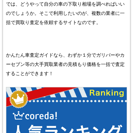
では、どうやって自分の車の下取り相場を調べればいい
のでしょうか。そこで利用したいのが、複数の業者に一
括で買取り査定を依頼するサイトなのです。
かんたん車査定ガイドなら、わずか１分でガリバーやカ
ーセブン等の大手買取業者の見積もり価格を一括で査定
することができます！