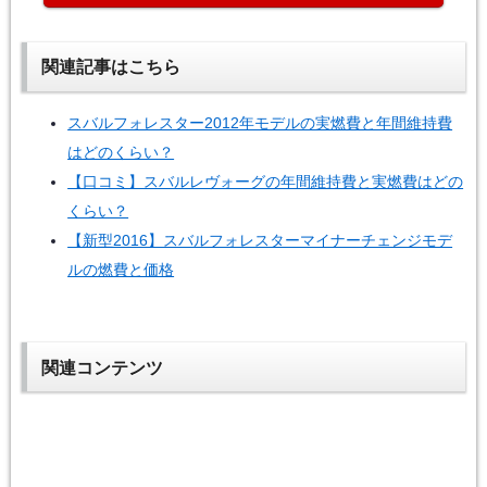
関連記事はこちら
スバルフォレスター2012年モデルの実燃費と年間維持費
はどのくらい？
【口コミ】スバルレヴォーグの年間維持費と実燃費はどの
くらい？
【新型2016】スバルフォレスターマイナーチェンジモデ
ルの燃費と価格
関連コンテンツ