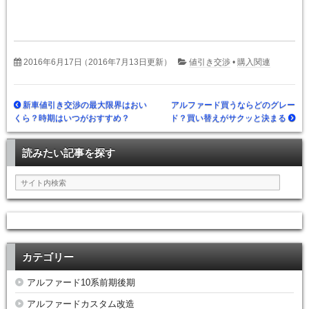
2016年6月17日
（2016年7月13日更新）
値引き交渉
•
購入関連
新車値引き交渉の最大限界はおい
アルファード買うならどのグレー
くら？時期はいつがおすすめ？
ド？買い替えがサクッと決まる
読みたい記事を探す
カテゴリー
アルファード10系前期後期
アルファードカスタム改造