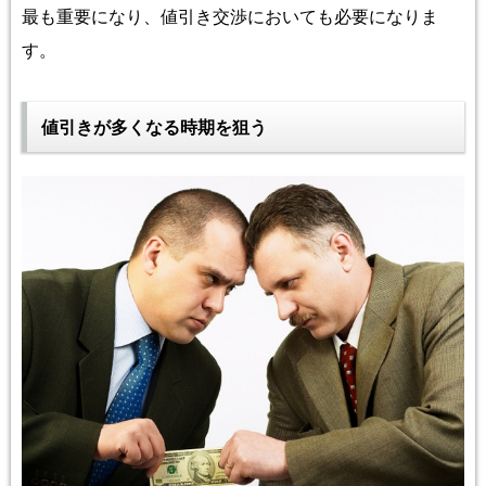
最も重要になり、値引き交渉においても必要になりま
す。
値引きが多くなる時期を狙う