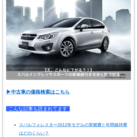
▶︎中古車の価格検索はこちら
こんな記事も読まれてます
スバルフォレスター2012年モデルの実燃費と年間維持費
はどのくらい？