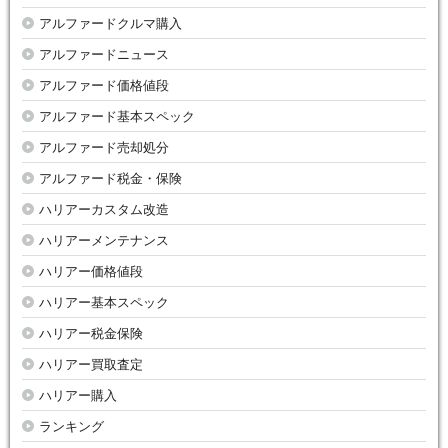
アルファードクルマ購入
アルファードニュース
アルファード価格値段
アルファード基本スペック
アルファード売却処分
アルファード税金・保険
ハリアーカスタム改造
ハリアーメンテナンス
ハリアー価格値段
ハリアー基本スペック
ハリアー税金保険
ハリアー買取査定
ハリアー購入
ランキング