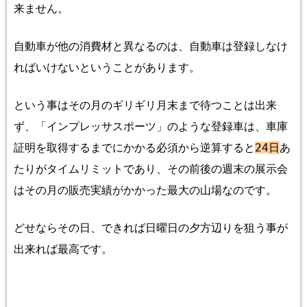
来ません。
自動車が他の消費材と異なるのは、自動車は登録しなけ
ればいけないということがあります。
という事はその月のギリギリ月末まで待つことは出来
ず、「インプレッサスポーツ」のような登録車は、車庫
証明を取得するまでにかかる必須から逆算すると
24
日
あ
たりがタイムリミットであり、その前後の週末の展示会
はその月の販売実績がかかった最大の山場なのです。
どせならその日、できれば日曜日の夕方辺りを狙う事が
出来れば最高です。