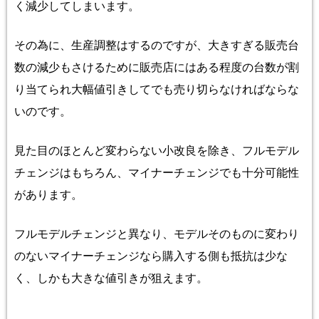
く減少してしまいます。
その為に、生産調整はするのですが、大きすぎる販売台
数の減少もさけるために販売店にはある程度の台数が割
り当てられ大幅値引きしてでも売り切らなければならな
いのです。
見た目のほとんど変わらない小改良を除き、フルモデル
チェンジはもちろん、マイナーチェンジでも十分可能性
があります。
フルモデルチェンジと異なり、モデルそのものに変わり
のないマイナーチェンジなら購入する側も抵抗は少な
く、しかも大きな値引きが狙えます。