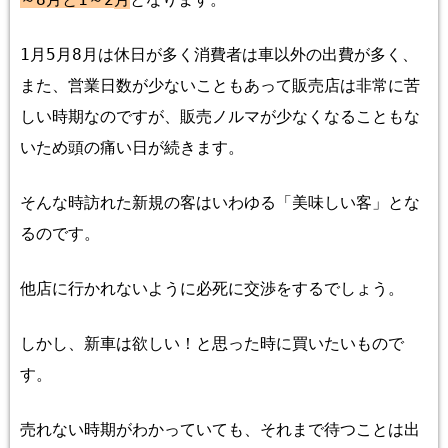
1
月
5
月
8
月は休日が多く消費者は車以外の出費が多く、
また、営業日数が少ないこともあって販売店は非常に苦
しい時期なのですが、販売ノルマが少なくなることもな
いため頭の痛い日が続きます。
そんな時訪れた新規の客はいわゆる「美味しい客」とな
るのです。
他店に行かれないように必死に交渉をするでしょう。
しかし、新車は欲しい！と思った時に買いたいもので
す。
売れない時期がわかっていても、それまで待つことは出