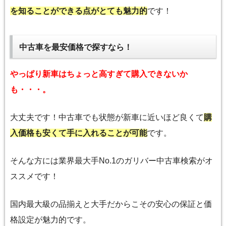
を知ることができる点がとても魅力的
です！
中古車を最安価格で探すなら！
やっぱり新車はちょっと高すぎて購入できないか
も・・・。
大丈夫です！中古車でも状態が新車に近いほど良くて
購
入価格も安くて手に入れることが可能
です。
そんな方には業界最大手No.1のガリバー中古車検索がオ
ススメです！
国内最大級の品揃えと大手だからこその安心の保証と価
格設定が魅力的です。