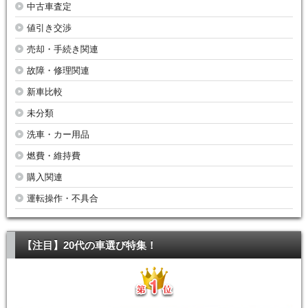
中古車査定
値引き交渉
売却・手続き関連
故障・修理関連
新車比較
未分類
洗車・カー用品
燃費・維持費
購入関連
運転操作・不具合
【注目】20代の車選び特集！