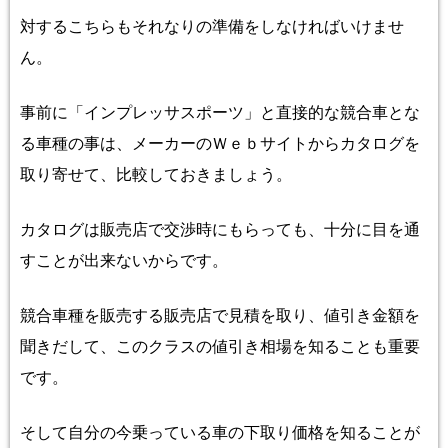
対するこちらもそれなりの準備をしなければいけませ
ん。
事前に
「
インプレッサスポーツ
」と直接的な競合車とな
る車種の事は、
メーカーのＷｅｂサイトからカタログを
取り寄せて、比較しておきましょう。
カタログは販売店で交渉時にもらっても、十分に目を通
すことが出来ないからです。
競合車種を販売する販売店で見積を取り、値引き金額を
聞きだして、このクラスの値引き相場を知ることも重要
です。
そして自分の今乗っている車の下取り価格を知ることが