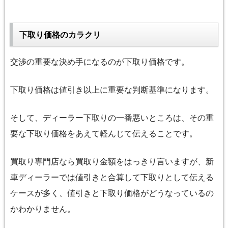
下取り価格のカラクリ
交渉の重要な決め手になるのが下取り価格です。
下取り価格は値引き以上に重要な判断基準になります。
そして、ディーラー下取りの一番悪いところは、その重
要な下取り価格をあえて軽んじて伝えることです。
買取り専門店なら買取り金額をはっきり言いますが
、新
車
ディーラーでは値引きと合算して
下取りとして
伝える
ケースが多く、
値引きと下取り価格がどうなっているの
かわかりません。