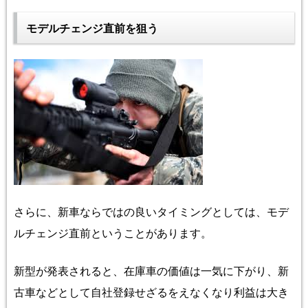
モデルチェンジ直前を狙う
さらに、新車ならではの良いタイミングとしては、モデ
ルチェンジ直前ということがあります。
新型が発表されると、在庫車の価値は一気に下がり、新
古車などとして自社登録せざるをえなくなり利益は大き