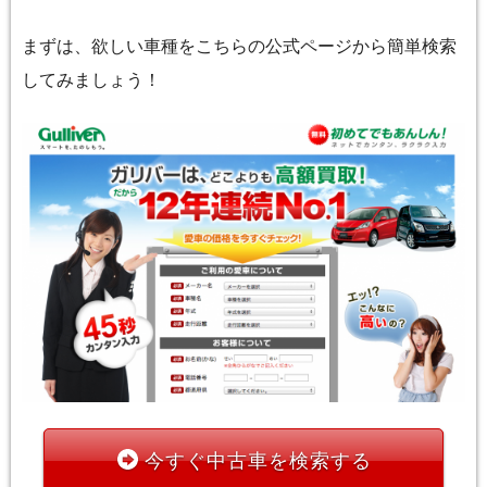
まずは、欲しい車種をこちらの公式ページから簡単検索
してみましょう！
今すぐ中古車を検索する