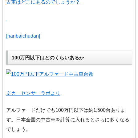
古車はどこにあるのでしょうか？
[hanbaichudan]
100万円以下はどのくらいあるか
※
カーセンサーラボより
アルファードだけでも100万円以下は約1,500台ありま
す。日本全国の中古車を計算に入れるとさらに多くなる
でしょう。