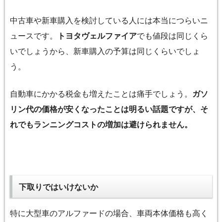
中古車や新車購入を検討している人には本当につらいニ
ュースです。
トヨタヴェルファイア
でも値段は同じくら
いでしょうから、新車購入の予算は同じくらいでしょ
う。
自動車にかかる税金も増えたことは痛手でしょう。
ガソ
リン代の価格が安くなったことは明るい話題ですが、そ
れでもランニングコストの増加は避けられません。
下取りではいけないか
特に大型車のアルファードの場合、車両本体価格も高く