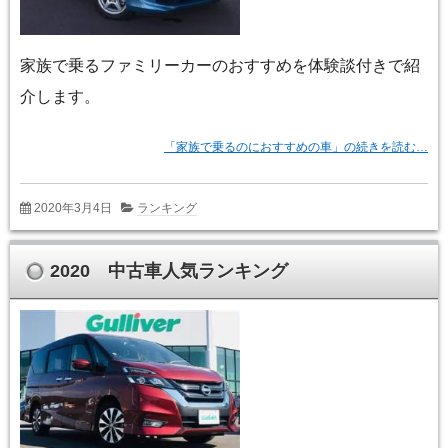
家族で乗るファミリーカーのおすすめを体験談付きで紹
介します。
「家族で乗るのにおすすめの車」の続きを読む…
2020年3月4日
ランキング
2020 中古車人気ランキング