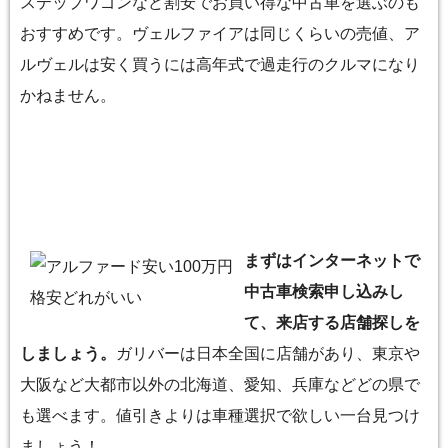
ステップワゴンなど割安でお買い得な中古車を選ぶのも
おすすめです。ヴェルファイアは同じくらいの売値、ア
ルヴェルは安く買うには高年式で過走行のクルマになり
かねません。
まずはインターネットで
中古車検索申し込みし
て、来店する店舗探しを
しましょう。
ガリバーは日本全国に店舗があり、東京や
大阪など大都市以外の北海道、愛知、兵庫などどの県で
も選べます。値引きよりは車種選択で欲しい一台見つけ
ましょう！