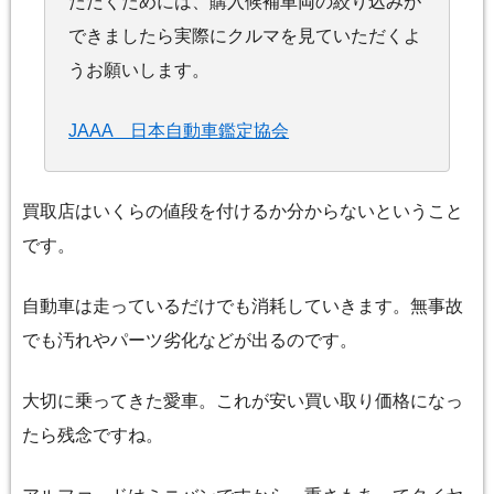
ただくためには、購入候補車両の絞り込みが
できましたら実際にクルマを見ていただくよ
うお願いします。
JAAA 日本自動車鑑定協会
買取店はいくらの値段を付けるか分からないということ
です。
自動車は走っているだけでも消耗していきます。無事故
でも汚れやパーツ劣化などが出るのです。
大切に乗ってきた愛車。これが安い買い取り価格になっ
たら残念ですね。