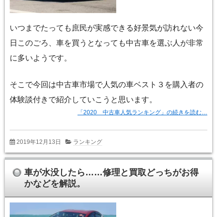
いつまでたっても庶民が実感できる好景気が訪れない今
日このごろ、車を買うとなっても中古車を選ぶ人が非常
に多いようです。
そこで今回は中古車市場で人気の車ベスト３を購入者の
体験談付きで紹介していこうと思います。
「2020 中古車人気ランキング」の続きを読む…
2019年12月13日
ランキング
車が水没したら……修理と買取どっちがお得
かなどを解説。