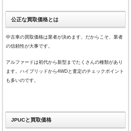
公正な買取価格とは
中古車の買取価格は業者が決めます。だからこそ、業者
の信頼性が大事です。
アルファードは初代から新型までたくさんの種類があり
ます。ハイブリッドから4WDと査定のチェックポイント
も多いのです。
JPUCと買取価格