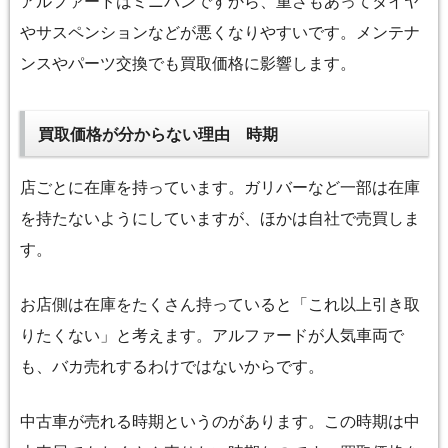
アルファードはミニバンですから、重さもあってタイヤ
やサスペンションなどが悪くなりやすいです。メンテナ
ンスやパーツ交換でも買取価格に影響します。
買取価格が分からない理由 時期
店ごとに在庫を持っています。ガリバーなど一部は在庫
を持たないようにしていますが、ほかは自社で売買しま
す。
お店側は在庫をたくさん持っていると「これ以上引き取
りたくない」と考えます。アルファードが人気車両で
も、バカ売れするわけではないからです。
中古車が売れる時期というのがあります。この時期は中