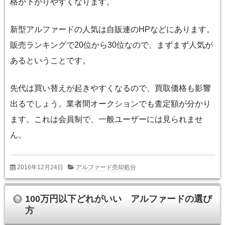
格が下がりやすくなります。
新型アルファードの人気は自販連のHPなどにあります。
販売ランキングで20位から30位なので、まずまず人気が
あるということです。
先代は買い替えが起きやすくなるので、買取価格も影響
出るでしょう。業者間オークションでも査定額が分かり
ます。これは会員制で、一般ユーザーには見られませ
ん。
2016年12月24日
アルファード売却処分
100万円以下どれがいい アルファードの選び
方