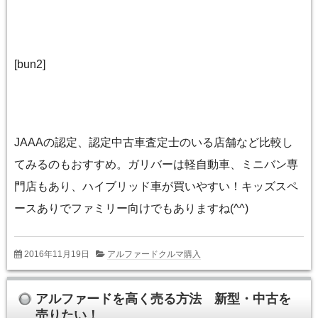
[bun2]
JAAAの認定、認定中古車査定士のいる店舗など比較し
てみるのもおすすめ。ガリバーは軽自動車、ミニバン専
門店もあり、ハイブリッド車が買いやすい！キッズスペ
ースありでファミリー向けでもありますね(^^)
2016年11月19日
アルファードクルマ購入
アルファードを高く売る方法 新型・中古を
売りたい！