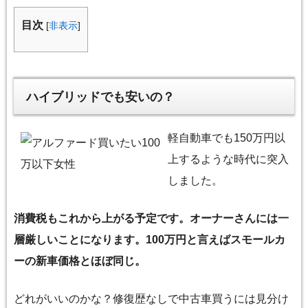
目次
[
非表示
]
ハイブリッドでも安いの？
軽自動車でも150万円以
上するような時代に突入
しました。
消費税もこれから上がる予定です。オーナーさんには一
層厳しいことになります。100万円と言えばスモールカ
ーの新車価格とほぼ同じ。
どれがいいのかな？修復歴なしで中古車買うには見分け