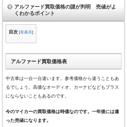
アルファード買取価格の謎が判明 売値がよ
くわかるポイント
目次
[
非表示
]
アルファード買取価格表
中古車は一台一台違います。参考価格から違うこともあ
るでしょう。高価なオーディオ、カーナビなどもプラス
にならないこともあるのです。
今のマイカーの買取価格は時価なのです。一年後には違
った売値になります。