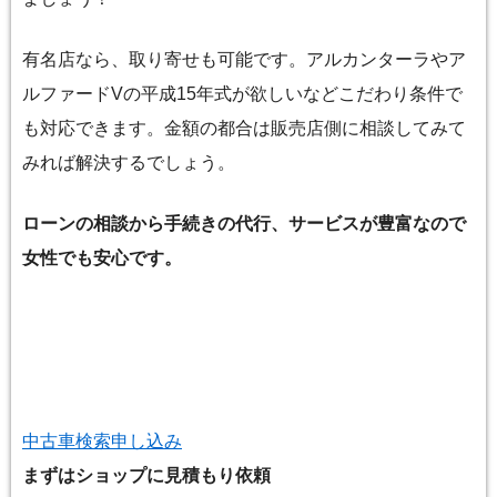
有名店なら、取り寄せも可能です。アルカンターラやア
ルファードVの平成15年式が欲しいなどこだわり条件で
も対応できます。金額の都合は販売店側に相談してみて
みれば解決するでしょう。
ローンの相談から手続きの代行、サービスが豊富なので
女性でも安心です。
中古車検索申し込み
まずはショップに見積もり依頼