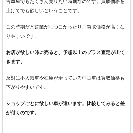
古車屋でもたくさん売りたい時期なのです。買取価格を
上げてでも欲しいということです。
この時期だと営業がしつこかったり、買取価格が高くな
りやすいです。
お店が欲しい時に売ると、予想以上のプラス査定が出て
きます。
反対に不人気車や在庫が余っている中古車は買取価格も
下がりやすいです。
ショップごとに欲しい車が違います。比較してみると差
が付くのです。