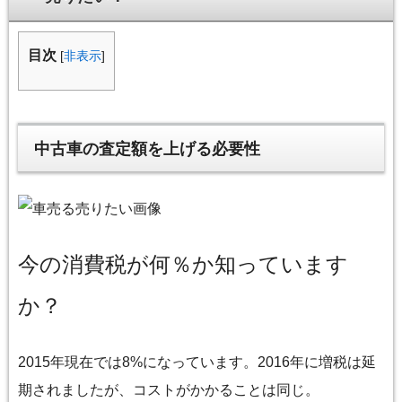
目次
[
非表示
]
中古車の査定額を上げる必要性
今の消費税が何％か知っています
か？
2015年現在では8%になっています。2016年に増税は延
期されましたが、コストがかかることは同じ。