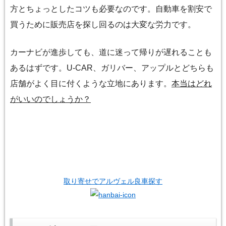
方とちょっとしたコツも必要なのです。自動車を割安で
買うために販売店を探し回るのは大変な労力です。
カーナビが進歩しても、道に迷って帰りが遅れることも
あるはずです。U-CAR、ガリバー、アップルとどちらも
店舗がよく目に付くような立地にあります。
本当はどれ
がいいのでしょうか？
取り寄せでアルヴェル良車探す