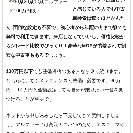
と感じている人でも中古
車検索は驚くほどかんた
ん♪面倒な設定も不要で、初心者から年配の方まで誰でも
無料で利用できます。来店しなくていいし、価格比較か
らグレード比較でびっくり！豪華なMOPが装着されて割
安な中古車もあるでしょう。
100万円以下
でも整備資格のある人なら乗り続けます。
どちらにしてもメンテナンスと整備は必要です。80万
円、100万円と金額設定しても自分が乗りたい一台を見
つけることが重要です。
ネットから申し込みしたら下見してきて契約しましょ
う。アルファードは高級ミニバンのため、エスティマや