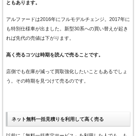
ともあります。
アルファードは2016年にフルモデルチェンジ。2017年に
も特別仕様車が出ました。新型30系への買い替えが起き
れば先代の売値は下がります。
高く売る
コツは時期を読んで売ることです。
店側でも在庫が減って買取強化したいこともあるでしょ
う。その時期を見つけて売るのです。
ネット無料一括見積りを利用して高く売る
以前に「無料一括査定サービス」を利用した人でも、も