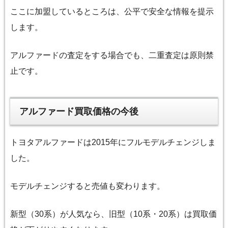
ここに加盟しているところは、公平で安全な情報を提示
します。
アルファードの査定をする場合でも、二重査定は原則禁
止です。
アルファード買取価格の今後
トヨタアルファードは2015年にフルモデルチェンジしま
した。
モデルチェンジすると売値も変わります。
新型（30系）が人気なら、旧型（10系・20系）は買取価