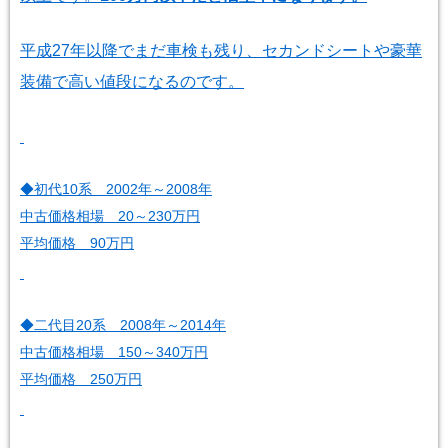
平成27年以降でまだ車検も残り、セカンドシートや豪華
装備で高い値段になるのです。
◆初代10系 2002年～2008年
中古価格相場 20～230万円
平均価格 90万円
◆二代目20系 2008年～2014年
中古価格相場 150～340万円
平均価格 250万円