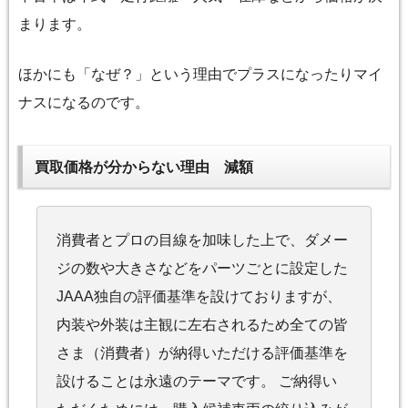
まります。
ほかにも「なぜ？」という理由でプラスになったりマイ
ナスになるのです。
買取価格が分からない理由 減額
消費者とプロの目線を加味した上で、ダメー
ジの数や大きさなどをパーツごとに設定した
JAAA独自の評価基準を設けておりますが、
内装や外装は主観に左右されるため全ての皆
さま（消費者）が納得いただける評価基準を
設けることは永遠のテーマです。 ご納得い