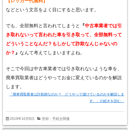
【レッカー代無料】
などという文言をよく目にすると思います。
でも、全部無料と言われてしまうと
『
中古車業者では引
き取れないって言われた車を引き取って、全部無料って
どういうことなんだ？もしかして詐欺なんじゃないの
か？
』
なんて考えてしまいますよね。
そこで今回は中古車業者では引き取れないような車を、
廃車買取業者はどうやってお金に変えているのかを解説
します。
「廃車買取業者は詐欺師なのか？ どうやって儲けているのかを解説しま
す。」の続きを読む…
2019年10月8日
売却・手続き関連