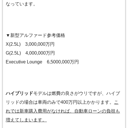
なっています。
▼新型アルファード参考価格
X(2.5L) 3,000,000万円
G(2.5L) 4,000,000万円
Executive Lounge 6,5000,000万円
ハイブリッド
モデルは燃費の良さがウリですが、ハイブ
リッドの場合は車両のみで400万円以上かかります。
こ
れでは新車購入費用がなければ、自動車ローンの負担も
増えてしまいます。