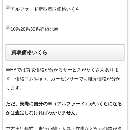
買取価格いくら
WEBでは買取価格が分かるサービスがたくさんありま
す。価格コムやgoo、カーセンサーでも概算価格が分か
ります。
ただ、実際に自分の車（アルファード）がいくらになる
かは査定しなければわかりません。
中古車は年式・走行距離・人気・在庫などから価格が決