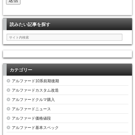
読みたい記事を探す
カテゴリー
アルファード10系前期後期
アルファードカスタム改造
アルファードクルマ購入
アルファードニュース
アルファード価格値段
アルファード基本スペック