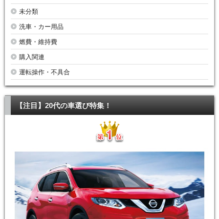
未分類
洗車・カー用品
燃費・維持費
購入関連
運転操作・不具合
【注目】20代の車選び特集！