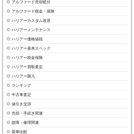
アルファード売却処分
アルファード税金・保険
ハリアーカスタム改造
ハリアーメンテナンス
ハリアー価格値段
ハリアー基本スペック
ハリアー税金保険
ハリアー買取査定
ハリアー購入
ランキング
中古車査定
値引き交渉
売却・手続き関連
故障・修理関連
新車比較