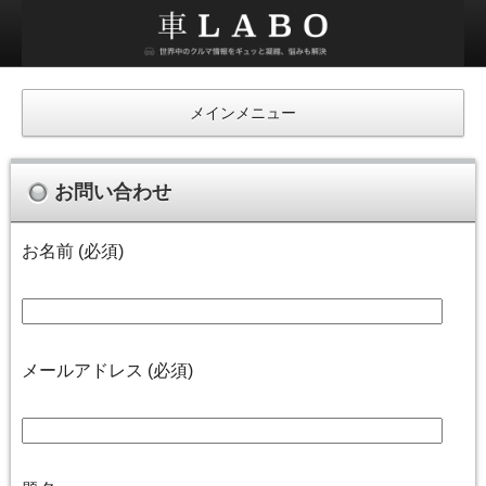
車
ラ
ボ
メインメニュー
お問い合わせ
お名前 (必須)
メールアドレス (必須)