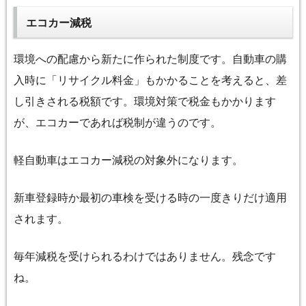
エコカー減税
環境への配慮から新たに作られた制度です。自動車の購
入時に「リサイクル料金」もかかることを考えると、差
し引きされる税額です。環境対策で税金もかかります
が、エコカーであれば税制が違うのです。
軽自動車はエコカー減税の対象外になります。
新車登録時か最初の車検を受ける時の一度きりだけ適用
されます。
毎年減税を受けられるわけではありません。残念です
ね。