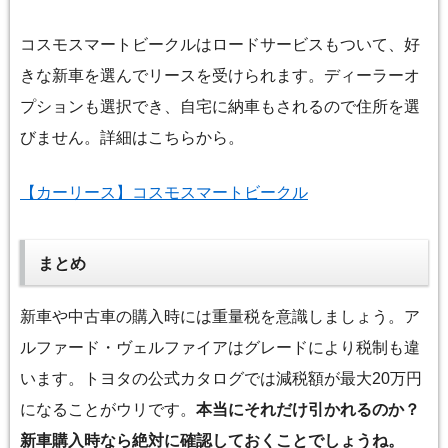
コスモスマートビークルはロードサービスもついて、好
きな新車を選んでリースを受けられます。ディーラーオ
プションも選択でき、自宅に納車もされるので住所を選
びません。詳細はこちらから。
【カーリース】コスモスマートビークル
まとめ
新車や中古車の購入時には重量税を意識しましょう。ア
ルファード・ヴェルファイアはグレードにより税制も違
います。トヨタの公式カタログでは減税額が最大20万円
になることがウリです。
本当にそれだけ引かれるのか？
新車購入時なら絶対に確認しておくことでしょうね。