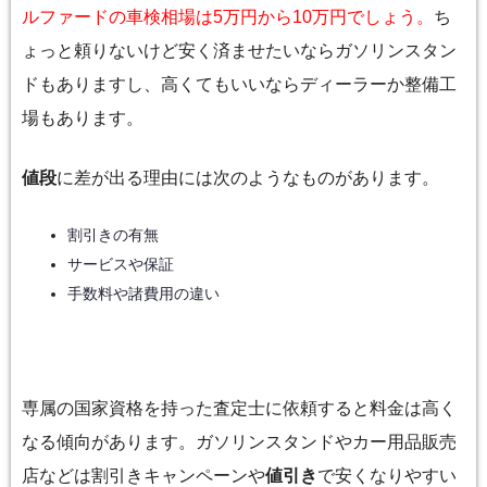
ルファードの車検相場は5万円から10万円でしょう。
ち
ょっと頼りないけど安く済ませたいならガソリンスタン
ドもありますし、高くてもいいならディーラーか整備工
場もあります。
値段
に差が出る理由には次のようなものがあります。
割引きの有無
サービスや保証
手数料や諸費用の違い
専属の国家資格を持った査定士に依頼すると料金は高く
なる傾向があります。ガソリンスタンドやカー用品販売
店などは割引きキャンペーンや
値引き
で安くなりやすい