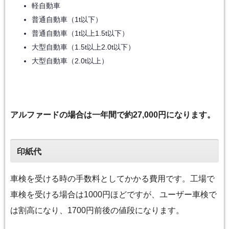
軽自動車
普通自動車（1t以下）
普通自動車（1t以上1.5t以下）
大型自動車（1.5t以上2.0t以下）
大型自動車（2.0t以上）
アルファードの場合は一年間で約27,000円になります。
印紙代
車検を受ける時の手数料としてかかる費用です。工場で
車検を受ける場合は1000円ほどですが、ユーザー車検で
は割高になり、1700円前後の値段になります。