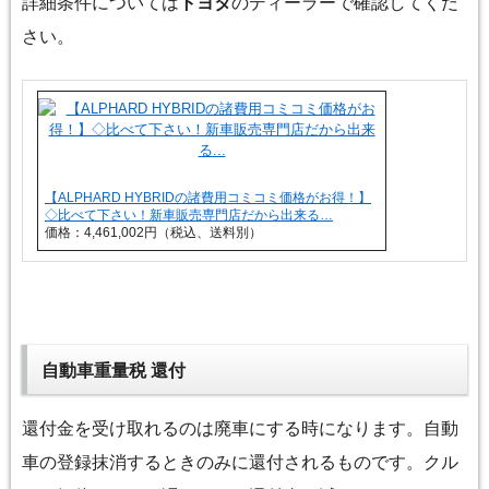
詳細条件については
トヨタ
のディーラーで確認してくだ
さい。
【ALPHARD HYBRIDの諸費用コミコミ価格がお得！】
◇比べて下さい！新車販売専門店だから出来る…
価格：4,461,002円（税込、送料別）
自動車重量税 還付
還付金を受け取れるのは廃車にする時になります。自動
車の登録抹消するときのみに還付されるものです。クル