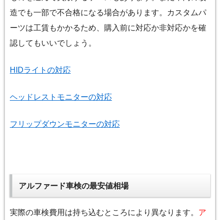
造でも一部で不合格になる場合があります。カスタムパ
ーツは工賃もかかるため、購入前に対応か非対応かを確
認してもいいでしょう。
HIDライトの対応
ヘッドレストモニターの対応
フリップダウンモニターの対応
アルファード車検の最安値相場
実際の車検費用は持ち込むところにより異なります。
ア