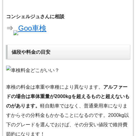
コンシェルジュさんに相談
⇒
Goo車検
値段や料金の目安
車検の料金は車重や車種により異なります。
アルファー
ドの場合は車体重量が2000kgを超えるものと超えないも
のがあります。
軽自動車ではなく、普通乗用車になりま
すからその分料金もかかることになるのです。2000kg以
下のグレードを選んでおけば、その分安い値段で維持費
節約になります！