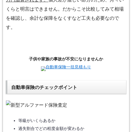
くらと明言はできません。だからこそ比較してみて相場
を確認し、余計な保障をなくすなど工夫も必要なので
す。
子供や家族の事故が不安になりませんか
自動車保険一括見積もり
自動車保険のチェックポイント
等級がいくらあるか
過失割合でどの程度金額が変わるか