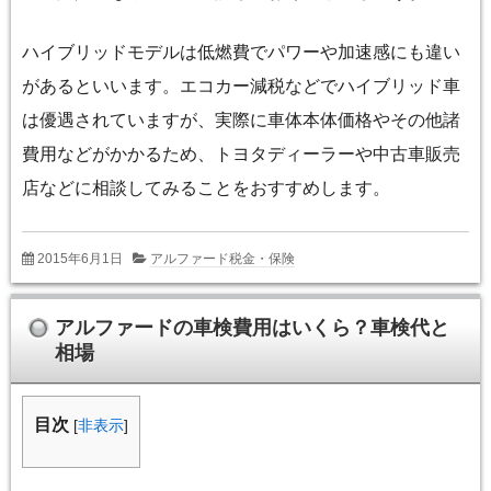
ハイブリッドモデルは低燃費でパワーや加速感にも違い
があるといいます。エコカー減税などでハイブリッド車
は優遇されていますが、実際に車体本体価格やその他諸
費用などがかかるため、トヨタディーラーや中古車販売
店などに相談してみることをおすすめします。
2015年6月1日
アルファード税金・保険
アルファードの車検費用はいくら？車検代と
相場
目次
[
非表示
]