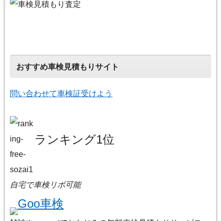
おすすめ車検見積もりサイト
問い合わせて車検証受けよう
ランキング1位
自宅で車検リボ可能
Goo車検