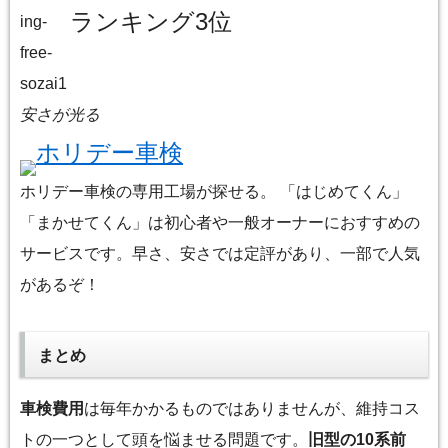
ランキング3位
安さが光る
ホリデー車検
ホリデー車検の専用工場が探せる。 「はじめてくん」
「まかせてくん」は初心者や一般オーナーにおすすめの
サービスです。早さ、安さでは定評があり、一部で人気
があるぞ！
まとめ
車検費用
は毎年かかるものではありませんが、維持コス
トの一つとして頭を悩ませる問題です。
旧型の
10系前