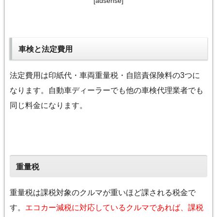
[adsense]
車検と法定費用
法定費用は印紙代・車両重量税・自賠責保険料の3つに
なります。自動車ディーラーでも他の車検代理業者でも
同じ料金になります。
重量税
重量税は課税対象のクルマが重いほど課される税金で
す。
エコカー減税に対応しているクルマであれば、課税