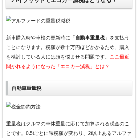
ハイブリッドでエコカー減税はどうなる？
新車購入時や車検の更新時に「
自動車重量税
」を支払う
ことになります。税額が数十万円ほどかかるため、購入
を検討している人には頭を悩ませる問題です。
ここ最近
聞かれるようになった「エコカー減税」とは？
自動車重量税
重量税はクルマの車体重量に応じて加算される税金のこ
とです。0.5tごとに課税額が変わり、2t以上あるアルファ