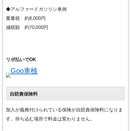
◆アルファードガソリン車例
重量税 約8,000円
減税額 約70,000円
リボ払いでOK
Goo車検
自賠責保険料
加入が義務付けられている保険が自賠責保険料になりま
す。持ち込む場所で料金は変わりません。