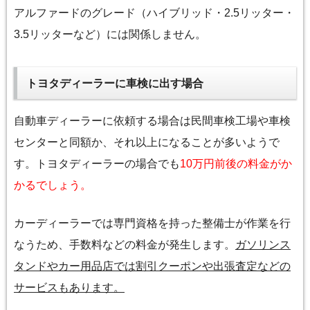
アルファードのグレード（ハイブリッド・2.5リッター・
3.5リッターなど）には関係しません。
トヨタディーラーに車検に出す場合
自動車ディーラーに依頼する場合は民間車検工場や車検
センターと同額か、それ以上になることが多いようで
す。トヨタディーラーの場合でも
10万円前後の料金がか
かるでしょう。
カーディーラーでは専門資格を持った整備士が作業を行
なうため、手数料などの料金が発生します。
ガソリンス
タンドやカー用品店では割引クーポンや出張査定などの
サービスもあります。