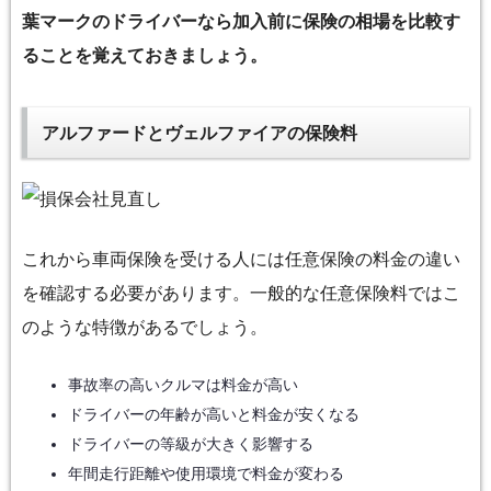
葉マークのドライバーなら加入前に保険の相場を比較す
ることを覚えておきましょう。
アルファードとヴェルファイアの保険料
これから車両保険を受ける人には任意保険の料金の違い
を確認する必要があります。一般的な任意保険料ではこ
のような特徴があるでしょう。
事故率の高いクルマは料金が高い
ドライバーの年齢が高いと料金が安くなる
ドライバーの等級が大きく影響する
年間走行距離や使用環境で料金が変わる