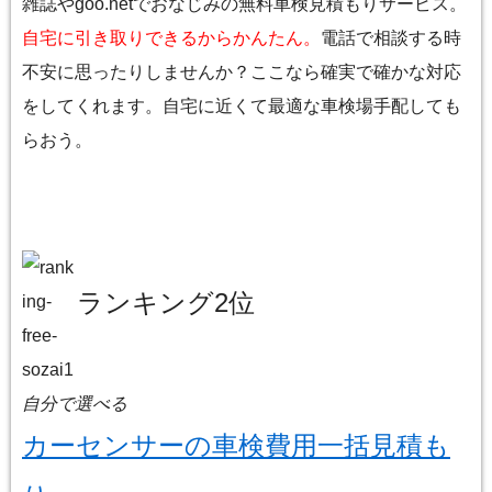
雑誌やgoo.netでおなじみの無料車検見積もりサービス。
自宅に引き取りできるからかんたん。
電話で相談する時
不安に思ったりしませんか？ここなら確実で確かな対応
をしてくれます。自宅に近くて最適な車検場手配しても
らおう。
ランキング2位
自分で選べる
カーセンサーの車検費用一括見積も