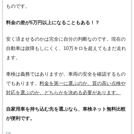
ものです。
料金の差が5万円以上になることもある！？
安く済ませるのかは完全に自分の判断なのです。現在の
自動車は故障もしにくく、10万キロを超えてもまだ走れ
ます。
車検は義務ではありますが、車両の安全を確認するもの
でもあります。
料金を第一に選ぶのか、質の高い点検や
対応を選ぶのか、どちらかを決める必要があります。
自家用車を持ち込む先を選ぶなら、車検ネット無料比較
が便利です。