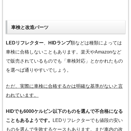
車検と改造パーツ
LEDリフレクター
、
HIDランプ
類などは種類によっては
車検に合格しないこともあります。楽天やAmazonなど
で販売されているものでも「車検対応」とかかれたもの
を選べば通りやすいでしょう。
ただ、実際に車検に合格するかは明確な基準がないと言
われています。
HIDでも6000ケルビン以下のものを選んで不合格になる
こともあるようです。
LEDリフレクターでも値段の安い
ものを選んで失敗するケースもあります。まだ車内の改