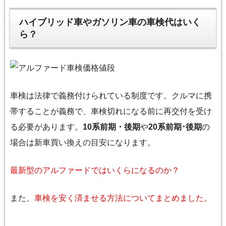
ハイブリッド車やガソリン車の車検代はいく
ら？
車検は法律で義務付けられている制度です。クルマに携
帯することが義務で、車検切れになる前に再交付を受け
る必要があります。
10系前期・後期
や
20系前期･後期
の
場合は新車買い換えの目安になります。
最新型のアルファードではいくらになるのか？
また、
車検を安く済ませる方法についてまとめました。