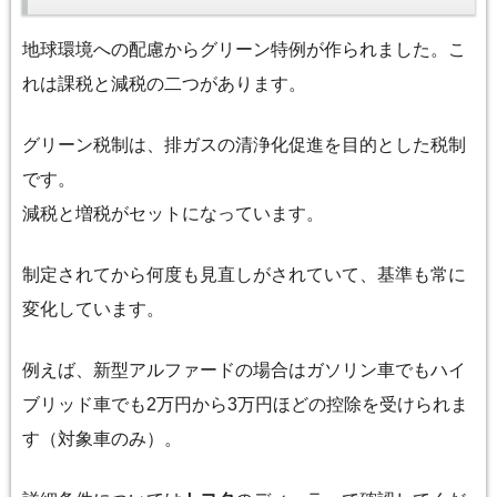
地球環境への配慮からグリーン特例が作られました。こ
れは課税と減税の二つがあります。
グリーン税制は、排ガスの清浄化促進を目的とした税制
です。
減税と増税がセットになっています。
制定されてから何度も見直しがされていて、基準も常に
変化しています。
例えば、新型アルファードの場合はガソリン車でもハイ
ブリッド車でも2万円から3万円ほどの控除を受けられま
す（対象車のみ）。