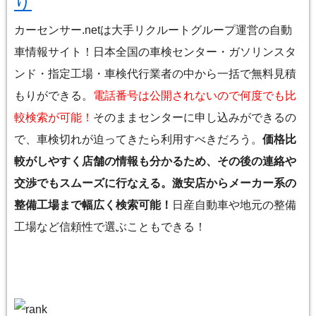
り
カーセンサー.netは大手リクルートグループ運営の自動
車情報サイト！日本全国の車検センター・ガソリンスタ
ンド・指定工場・車検代行業者の中から一括で無料見積
もりができる。
電話番号は公開されないので何度でも比
較検索が可能！
そのままセンターに申し込みができるの
で、車検切れが迫ってきたら利用すべきだろう。
価格比
較がしやすく店舗の情報も分かるため、その後の連絡や
交渉でもスムーズに行なえる。激安店からメーカー系の
整備工場まで幅広く検索可能！
日産自動車や地元の整備
工場など信頼性で選ぶこともできる！