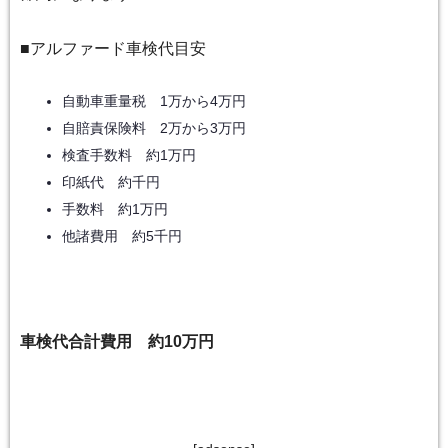
■アルファード車検代目安
自動車重量税 1万から4万円
自賠責保険料 2万から3万円
検査手数料 約1万円
印紙代 約千円
手数料 約1万円
他諸費用 約5千円
車検代合計費用 約10万円