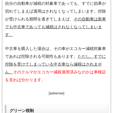
自分の自動車が減税の対象車であっても、すでに効果が
切れてしまえば適用はされなくなってしまいます。控除
が受けられる期間を過ぎてしまえば、
その自動車は新車
でも中古車であっても減税はされなくなってしまいま
す。
中古車を購入した場合は、その車がエコカー減税対象車
であれば控除される可能性もあります。
ただし、すでに
控除を受けてしまっている中古車なら減税はされませ
ん。
そのクルマがエコカー減税適用済みなのかは車検証
を見れば分かります。
[adsense]
グリーン税制