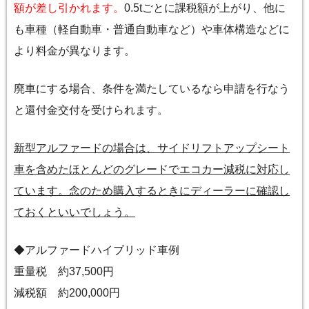
額が差し引かれます。
0.5tごとに課税額が上がり、他に
も車種（軽自動車・普通自動車など）や車体構造などに
より料金が異なります。
廃車にする場合、条件を満たしているなら申請を行なう
と還付金交付を受けられます。
新型アルファードの場合は、サイドリフトアップシート
車を含めたほとんどのグレードでエコカー減税に対応し
ています。念のため購入するときにディーラーに確認し
ておくといいでしょう。
◆アルファードハイブリッド車例
重量税 約37,500円
減税額 約200,000円