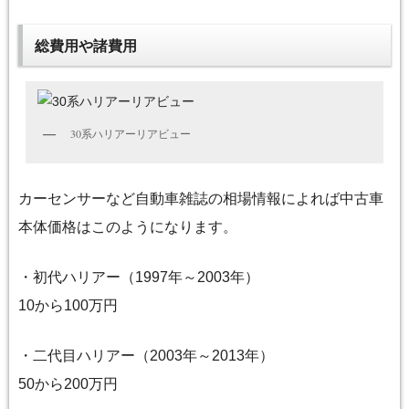
総費用や諸費用
30系ハリアーリアビュー
カーセンサーなど自動車雑誌の相場情報によれば中古車
本体価格はこのようになります。
・初代ハリアー（1997年～2003年）
10から100万円
・二代目ハリアー（2003年～2013年）
50から200万円