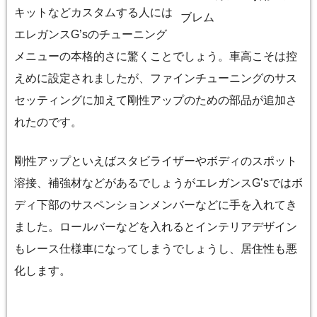
キットなどカスタムする人には
エレガンスG’sのチューニング
メニューの本格的さに驚くことでしょう。車高こそは控
えめに設定されましたが、ファインチューニングのサス
セッティングに加えて剛性アップのための部品が追加さ
れたのです。
剛性アップといえばスタビライザーやボディのスポット
溶接、補強材などがあるでしょうがエレガンスG’sではボ
ディ下部のサスペンションメンバーなどに手を入れてき
ました。ロールバーなどを入れるとインテリアデザイン
もレース仕様車になってしまうでしょうし、居住性も悪
化します。