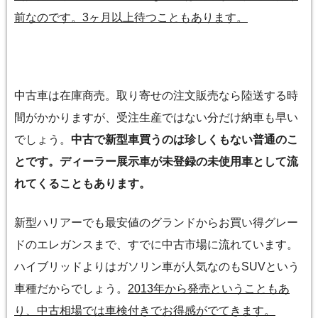
前なのです。3ヶ月以上待つこともあります。
中古車は在庫商売。取り寄せの注文販売なら陸送する時
間がかかりますが、受注生産ではない分だけ納車も早い
でしょう。
中古で新型車買うのは珍しくもない普通のこ
とです。ディーラー展示車が未登録の未使用車として流
れてくることもあります。
新型ハリアーでも最安値のグランドからお買い得グレー
ドのエレガンスまで、すでに中古市場に流れています。
ハイブリッドよりはガソリン車が人気なのもSUVという
車種だからでしょう。
2013年から発売ということもあ
り、中古相場では車検付きでお得感がでてきます。