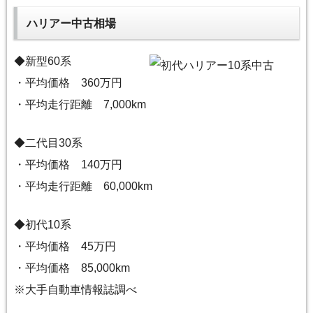
ハリアー中古相場
◆新型60系
・平均価格 360万円
・平均走行距離 7,000km
◆二代目30系
・平均価格 140万円
・平均走行距離 60,000km
◆初代10系
・平均価格 45万円
・平均価格 85,000km
※大手自動車情報誌調べ