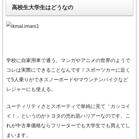
高校生大学生はどうなの
学校に自家用車で通う。マンガやアニメの世界のようで
コレは実際にできることなんです！スポーツカーに近く
て5人乗りができスノーボードやマウンテンバイクなど
レジャーにも使える。
ユーティリティさとスポーティで単純に見て「カッコイ
イ！」というのがトヨタの売れ筋ハリアーなのです。こ
れが中古車価格ならフリーターでも大学生でも買えてし
まいます。