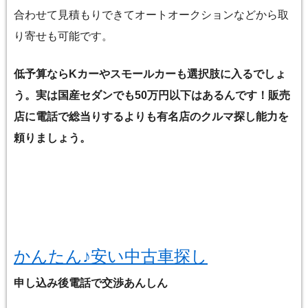
合わせて見積もりできてオートオークションなどから取
り寄せも可能です。
低予算ならKカーやスモールカーも選択肢に入るでしょ
う。実は国産セダンでも50万円以下はあるんです！販売
店に電話で総当りするよりも有名店のクルマ探し能力を
頼りましょう。
かんたん♪安い中古車探し
申し込み後電話で交渉あんしん