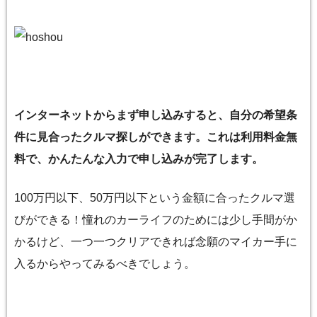
インターネットからまず申し込みすると、自分の希望条
件に見合ったクルマ探しができます。これは利用料金無
料で、かんたんな入力で申し込みが完了します。
100万円以下、50万円以下という金額に合ったクルマ選
びができる！憧れのカーライフのためには少し手間がか
かるけど、一つ一つクリアできれば念願のマイカー手に
入るからやってみるべきでしょう。