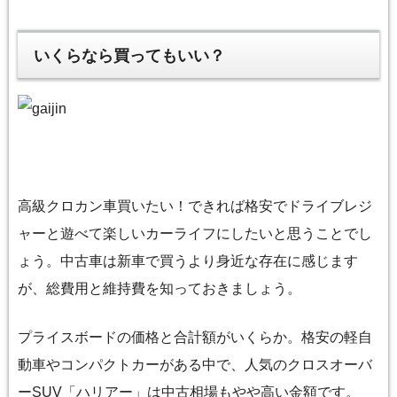
いくらなら買ってもいい？
高級クロカン車買いたい！できれば格安でドライブレジ
ャーと遊べて楽しいカーライフにしたいと思うことでし
ょう。中古車は新車で買うより身近な存在に感じます
が、総費用と維持費を知っておきましょう。
プライスボードの価格と合計額がいくらか。格安の軽自
動車やコンパクトカーがある中で、人気のクロスオーバ
ーSUV「ハリアー」は中古相場もやや高い金額です。