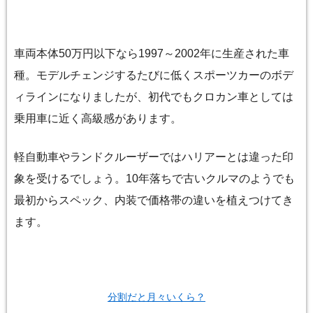
車両本体50万円以下なら1997～2002年に生産された車
種。モデルチェンジするたびに低くスポーツカーのボデ
ィラインになりましたが、初代でもクロカン車としては
乗用車に近く高級感があります。
軽自動車やランドクルーザーではハリアーとは違った印
象を受けるでしょう。10年落ちで古いクルマのようでも
最初からスペック、内装で価格帯の違いを植えつけてき
ます。
分割だと月々いくら？