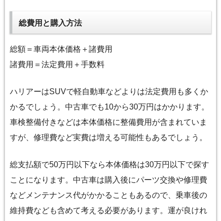
総費用と購入方法
総額＝車両本体価格＋諸費用
諸費用＝法定費用＋手数料
ハリアーはSUVで軽自動車などよりは法定費用も多くか
かるでしょう。中古車でも10から30万円はかかります。
車検整備付きなどは本体価格に整備費用が含まれていま
すが、修理費など実費は増える可能性もあるでしょう。
総支払額で50万円以下なら本体価格は30万円以下で探す
ことになります。中古車は購入後にパーツ交換や修理費
などメンテナンス代がかかることもあるので、乗車後の
維持費なども含めて考える必要があります。運が良けれ