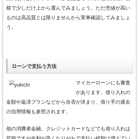
格で少しだけ上から選んでみましょう。ただ売値が高い
ものは高品質とは限りませんから実車確認してみましょ
う。
ローンで支払う方法
マイカーローンにも審査
があります。借り入れの
金額や返済プランなどから合否が決まり、借り手の過去
の信用情報も参照されます。
他の消費者金融、クレジットカードなどでも借り入れは
可能ですが金利が高くなりがちで支払い総額は増えてい