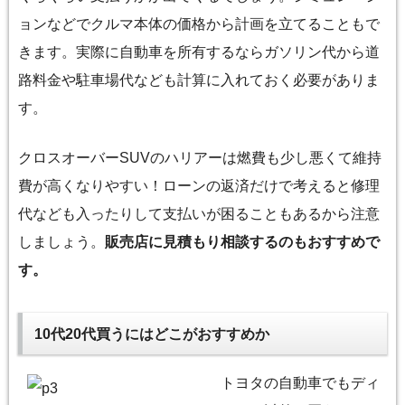
ョンなどでクルマ本体の価格から計画を立てることもで
きます。実際に自動車を所有するならガソリン代から道
路料金や駐車場代なども計算に入れておく必要がありま
す。
クロスオーバーSUVのハリアーは燃費も少し悪くて維持
費が高くなりやすい！ローンの返済だけで考えると修理
代なども入ったりして支払いが困ることもあるから注意
しましょう。
販売店に見積もり相談するのもおすすめで
す。
10代20代買うにはどこがおすすめか
トヨタの自動車でもディ