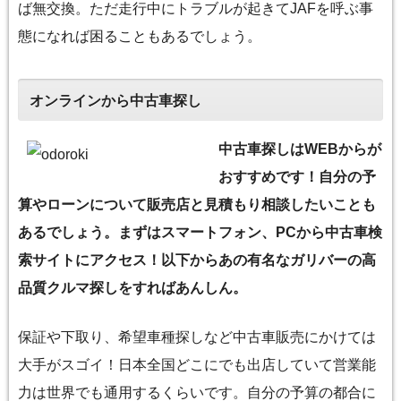
ば無交換。ただ走行中にトラブルが起きてJAFを呼ぶ事
態になれば困ることもあるでしょう。
オンラインから中古車探し
中古車探しはWEBからが
おすすめです！自分の予
算やローンについて販売店と見積もり相談したいことも
あるでしょう。まずはスマートフォン、PCから中古車検
索サイトにアクセス！以下からあの有名なガリバーの高
品質クルマ探しをすればあんしん。
保証や下取り、希望車種探しなど中古車販売にかけては
大手がスゴイ！日本全国どこにでも出店していて営業能
力は世界でも通用するくらいです。自分の予算の都合に