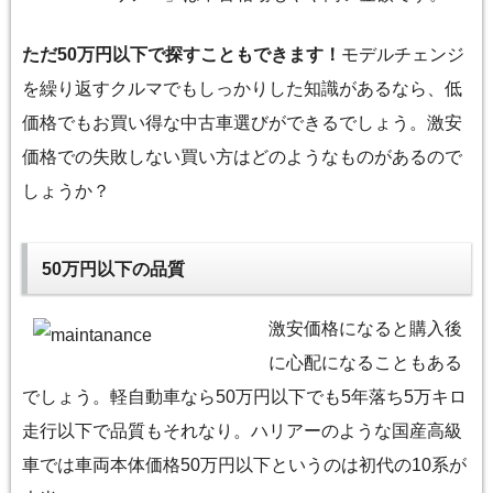
ただ50万円以下で探すこともできます！
モデルチェンジ
を繰り返すクルマでもしっかりした知識があるなら、低
価格でもお買い得な中古車選びができるでしょう。激安
価格での失敗しない買い方はどのようなものがあるので
しょうか？
50万円以下の品質
激安価格になると購入後
に心配になることもある
でしょう。軽自動車なら50万円以下でも5年落ち5万キロ
走行以下で品質もそれなり。ハリアーのような国産高級
車では車両本体価格50万円以下というのは初代の10系が