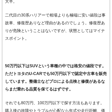
大半。
二代目の30系ハリアーで相場よりも極端に安い値段は事
故車、修復歴ありなど理由があるのでしょう。修復歴あ
りが危険ということはないですが、状態としてはマイナ
スポイント。
50万円以下はSUVという車種の中では格安の値段です。
ただトヨタのU-CARでも50万円以下で認定中古車を販売
しています。整備士などプロによる点検と修復があるな
らまだ乗れる品質を保てるはずです。
それでも80万円、100万円以下で探す方法もあります。
購入後の故障やトラブルが心配なら年式や走行距離、価