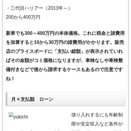
・三代目ハリアー（2013年～）
200から400万円
新車でも300～400万円の本体価格。これに税金と諸費用
を加算すると10から30万円の諸費用がかかります。販売
店のプライスボードに「支払い総額」が表示されていれ
ばその金額がコミ価格になりますが、車検なしや車検整
備付きなどで後から請求するケースもあるので注意です
ね！
月々支払額 ローン
借り入れするにも年齢制
限や安定収入など条件が