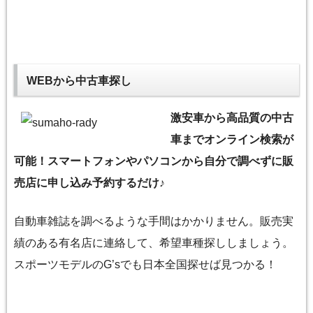
WEBから中古車探し
激安車から高品質の中古
車までオンライン検索が
可能！スマートフォンやパソコンから自分で調べずに販
売店に申し込み予約するだけ♪
自動車雑誌を調べるような手間はかかりません。販売実
績のある有名店に連絡して、希望車種探ししましょう。
スポーツモデルのG’sでも日本全国探せば見つかる！