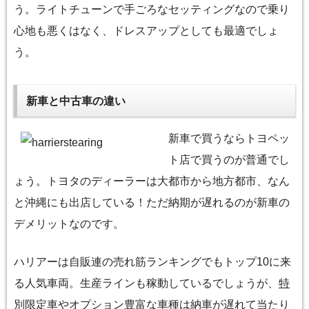
う。ライトチューンで手ごろなセッティングなので乗り
心地も悪くはなく、ドレスアップとしても最適でしょ
う。
新車と中古車の違い
新車で買うならトヨペッ
ト店で買うのが普通でし
ょう。トヨタのディーラーは大都市から地方都市、なん
と沖縄にも出店している！ただ納期が遅れるのが新車の
デメリットなのです。
ハリアーは自販連の売れ筋ランキングでもトップ10に来
る人気車両。生産ラインも稼動しているでしょうが、
特
別限定車やオプション豊富な車種は納車が遅れて当たり