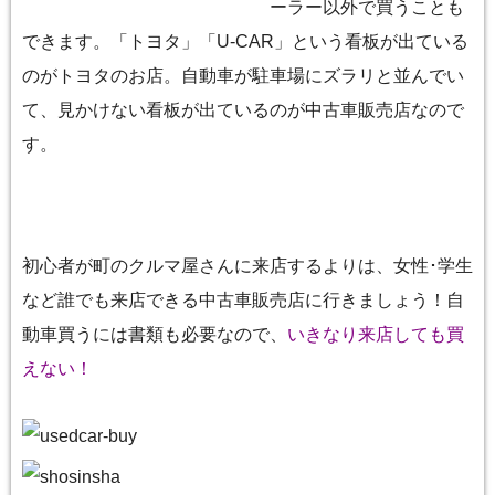
ーラー以外で買うことも
できます。「トヨタ」「U-CAR」という看板が出ている
のがトヨタのお店。自動車が駐車場にズラリと並んでい
て、見かけない看板が出ているのが中古車販売店なので
す。
初心者が町のクルマ屋さんに来店するよりは、女性･学生
など誰でも来店できる中古車販売店に行きましょう！自
動車買うには書類も必要なので、
いきなり来店しても買
えない！