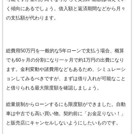
く傾向にあるでしょう。借入額と返済期間などから月々
の支払額が代わります。
総費用50万円を一般的な5年ローンで支払う場合、概算
でも60ヶ月の分割になり一ヶ月で約1万円の出費になり
ます。金利変動や諸費用などもあるため、シミュレーシ
ョンしてみるべきですが、まずは借り入れが可能なこと
と借りられる最大限度額を確認しましょう。
総量規制からローンするにも限度額ができました。自動
車は中古でも高い買い物。契約前に「お金足りない！」
と販売店にキャンセルしないようにしたいものです。