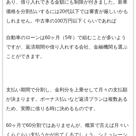
あり、借り入れできる金額にも制限が付きました。新車
価格を分割払いするには20代以下では審査が厳しいかも
しれません。中古車の100万円以下くらいであれば
自動車のローンは60ヶ月（5年）で組むことが多いよう
ですが、返済期間や借り入れする会社、金融機関も選ぶ
ことができます。
支払い期間で分割し、金利分を上乗せして月々の支払額
が決まります。ボーナス払いなど返済プランは複数ある
ため、実際に借りる時に決めるものです。
60ヶ月で60分割ではありませんが、概算で言えば月々い
くらぐらい支払うかが出てくるでしょう。シミュレーシ