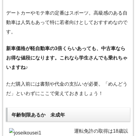
デートカーやモテ車の定番はスポーツ。高級感のある自
動車は人気もあって特に若者向けとしておすすめなので
す。
新車価格が軽自動車の3倍くらいあっても、中古車なら
お得な値段になります。これなら学生さんでも乗れちゃ
いますね♪
ただ購入前には書類や代金の支払いが必要。「めんどう
だ」といわずにここで覚えておきましょう！
年齢制限あるか 未成年
運転免許の取得は18歳以