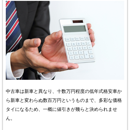
中古車は新車
と異なり、十数万円程度の低年式格安車か
ら新車と変わらぬ数百万円というものまで、多彩な価格
タイになるため、一概に値引きが幾らと決められませ
ん。