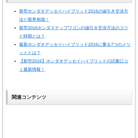
新型ホンダオデッセイハイブリッド2016の値引き交渉方
法と限界相場！
新型2016ホンダステップワゴンの値引き交渉方法のコツ
と時期とは？
最新ホンダオデッセイハイブリッド2016に乗る7つのメリ
ットとは？
【新型2016】ホンダオデッセイハイブリッドの試乗口コ
ミ最新情報！
関連コンテンツ