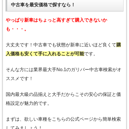
中古車を最安価格で探すなら！
やっぱり新車はちょっと高すぎて購入できないか
も・・・。
大丈夫です！中古車でも状態が新車に近いほど良くて
購
入価格も安くて手に入れることが可能
です。
そんな方には業界最大手No.1のガリバー中古車検索がオ
ススメです！
国内最大級の品揃えと大手だからこその安心の保証と価
格設定が魅力的です。
まずは、欲しい車種をこちらの公式ページから簡単検索
してみましょう！