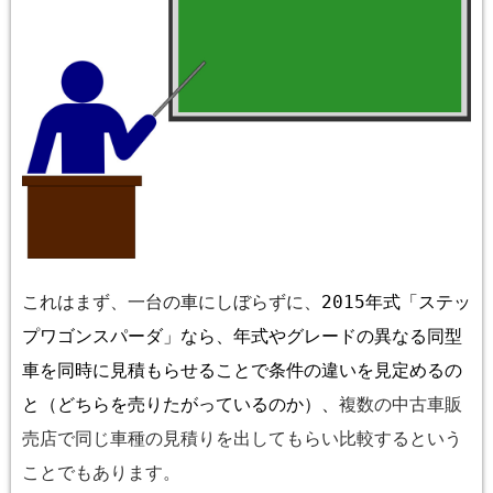
これはまず、一台の車にしぼらずに、
2015
年式「ステッ
プワゴンスパーダ」なら、年式やグレードの異なる同型
車を同時に見積もらせることで条件の違いを見定めるの
と（どちらを売りたがっているのか）、
複数の中古車販
売店で同じ車種の見積りを出してもらい
比較するという
ことでもあります。