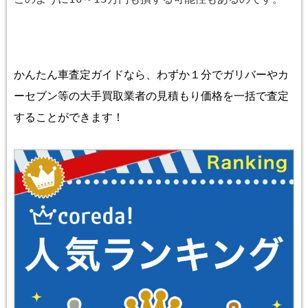
かんたん車査定ガイドなら、わずか１分でガリバーやカ
ーセブン等の大手買取業者の見積もり価格を一括で査定
することができます！