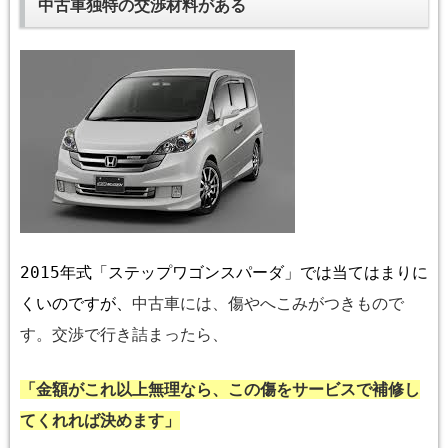
中古車独特の交渉材料がある
2015
年式「ステップワゴンスパーダ」では当てはまりに
くいのですが、
中古車には、傷やへこみがつきもので
す。交渉で行き詰まったら、
「金額がこれ以上無理なら、この傷をサービスで補修し
てくれれば決めます」