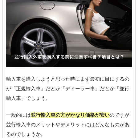
輸入車を購入しようと思った時にまず最初に目にするの
が「正規輸入車」だとか「ディーラー車」だとか「並行
輸入車」でしょう。
一般的には
並行輸入車の方がかなり価格が安い
のですが
並行輸入車のメリットやデメリットにはどんなものがあ
るのでしょうか。