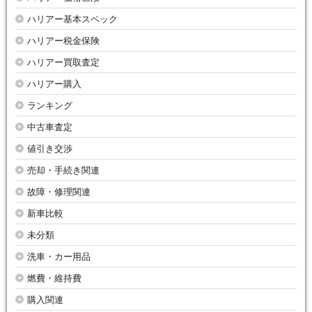
ハリアー基本スペック
ハリアー税金保険
ハリアー買取査定
ハリアー購入
ランキング
中古車査定
値引き交渉
売却・手続き関連
故障・修理関連
新車比較
未分類
洗車・カー用品
燃費・維持費
購入関連