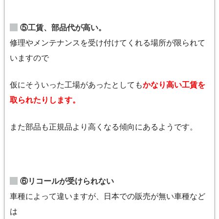
⑤工賃、部品代が高い。
修理やメンテナンスを受け付けてくれる場所が限られて
いますので
仮にそういった工場があったとしても
かなり高い工賃を
取られたりします。
また部品も正規品より高くなる傾向にあるようです。
⑥リコールが受けられない
車種によって違いますが、日本での販売が無い車種など
は