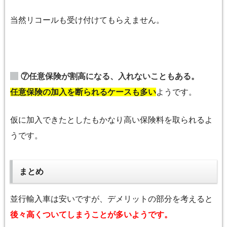
当然リコールも受け付けてもらえません。
⑦任意保険が割高になる、入れないこともある。
任意保険の加入を断られるケースも多い
ようです。
仮に加入できたとしたもかなり高い保険料を取られるよ
うです。
まとめ
並行輸入車は安いですが、デメリットの部分を考えると
後々高くついてしまうことが多いようです。