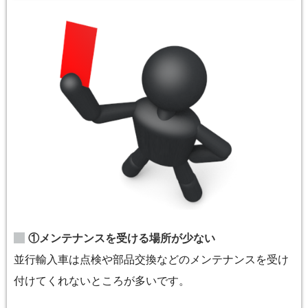
①メンテナンスを受ける場所が少ない
並行輸入車は点検や部品交換などのメンテナンスを受け
付けてくれないところが多いです。