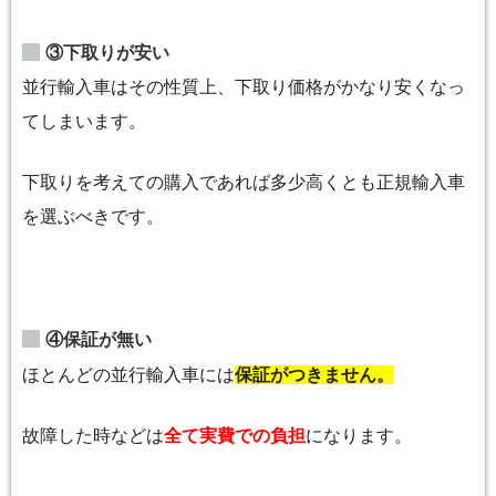
③下取りが安い
並行輸入車はその性質上、下取り価格がかなり安くなっ
てしまいます。
下取りを考えての購入であれば多少高くとも正規輸入車
を選ぶべきです。
④保証が無い
ほとんどの並行輸入車には
保証がつきません。
故障した時などは
全て実費での負担
になります。