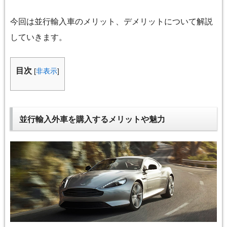
今回は並行輸入車のメリット、デメリットについて解説
していきます。
目次
[
非表示
]
並行輸入外車を購入するメリットや魅力