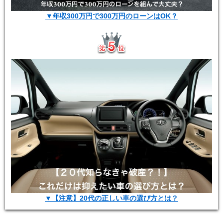
▼年収300万円で300万円のローンはOK？
▼【注意】20代の正しい車の選び方とは？