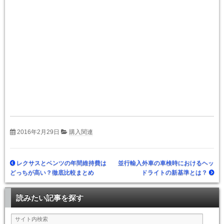
2016年2月29日
購入関連
レクサスとベンツの年間維持費は
並行輸入外車の車検時におけるヘッ
どっちが高い？徹底比較まとめ
ドライトの新基準とは？
読みたい記事を探す