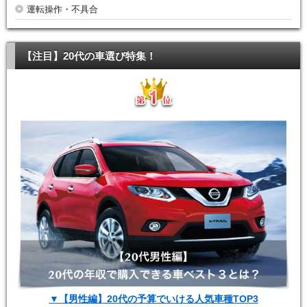
運転操作・不具合
【注目】20代の車選び特集！
▼【男性編】20代の予算でいける人気車種TOP3