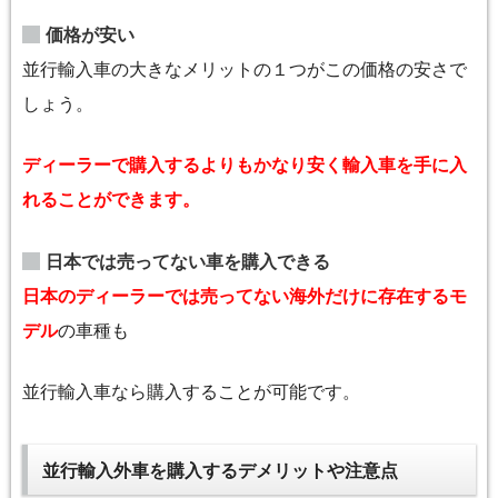
価格が安い
並行輸入車の大きなメリットの１つがこの価格の安さで
しょう。
ディーラーで購入するよりもかなり安く輸入車を手に入
れることができます。
日本では売ってない車を購入できる
日本のディーラーでは売ってない海外だけに存在するモ
デル
の車種も
並行輸入車なら購入することが可能です。
並行輸入外車を購入するデメリットや注意点