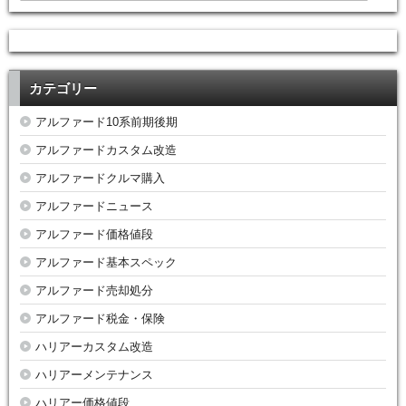
カテゴリー
アルファード10系前期後期
アルファードカスタム改造
アルファードクルマ購入
アルファードニュース
アルファード価格値段
アルファード基本スペック
アルファード売却処分
アルファード税金・保険
ハリアーカスタム改造
ハリアーメンテナンス
ハリアー価格値段