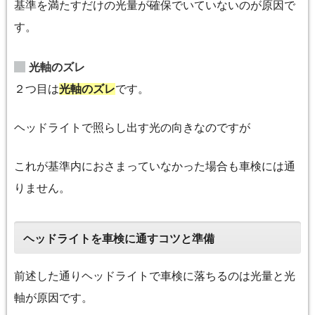
基準を満たすだけの光量が確保でいていないのが原因で
す。
光軸のズレ
２つ目は
光軸のズレ
です。
ヘッドライトで照らし出す光の向きなのですが
これが基準内におさまっていなかった場合も車検には通
りません。
ヘッドライトを車検に通すコツと準備
前述した通りヘッドライトで車検に落ちるのは光量と光
軸が原因です。