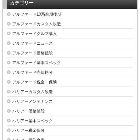
カテゴリー
アルファード10系前期後期
アルファードカスタム改造
アルファードクルマ購入
アルファードニュース
アルファード価格値段
アルファード基本スペック
アルファード売却処分
アルファード税金・保険
ハリアーカスタム改造
ハリアーメンテナンス
ハリアー価格値段
ハリアー基本スペック
ハリアー税金保険