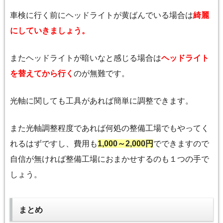
車検に行く前にヘッドライトが黄ばんでいる場合は
綺麗
にしていきましょう。
またヘッドライトが暗いなと感じる場合は
ヘッドライト
を替えてから行く
のが無難です。
光軸に関しても工具があれば簡単に調整できます。
また光軸調整程度であれば何処の整備工場でもやってく
れるはずですし、費用も
1,000～2,000円
でできますので
自信が無ければ整備工場におまかせするのも１つの手で
しょう。
まとめ