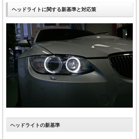
ヘッドライトに関する新基準と対応策
ヘッドライトの新基準