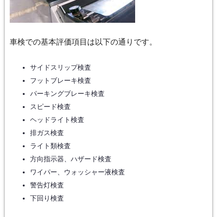
車検での基本評価項目は以下の通りです。
サイドスリップ検査
フットブレーキ検査
パーキングブレーキ検査
スピード検査
ヘッドライト検査
排ガス検査
ライト類検査
方向指示器、ハザード検査
ワイパー、ウォッシャー液検査
警告灯検査
下回り検査