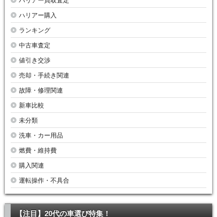
ハリアー買取査定
ハリアー購入
ランキング
中古車査定
値引き交渉
売却・手続き関連
故障・修理関連
新車比較
未分類
洗車・カー用品
燃費・維持費
購入関連
運転操作・不具合
【注目】20代の車選び特集！