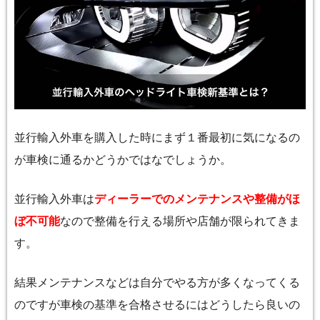
並行輸入外車を購入した時にまず１番最初に気になるの
が車検に通るかどうかではなでしょうか。
並行輸入外車は
ディーラーでのメンテナンスや整備がほ
ぼ不可能
なので整備を行える場所や店舗が限られてきま
す。
結果メンテナンスなどは自分でやる方が多くなってくる
のですが車検の基準を合格させるにはどうしたら良いの