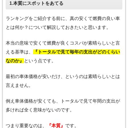
1.本質にスポットをあてる
ランキングをご紹介する前に、真の安くて燃費の良い車
とは何か？について解説しておきたいと思います。
本当の意味で安くて燃費が良くコスパが素晴らしいと言
える基準は、
『トータルで見て毎年の支出がどのくらい
なのか』
という点です。
最初の車体価格が安いだけ、というのは素晴らしいとは
言えません。
例え車体価格が安くても、トータルで見て年間の支出が
多ければ全く意味がないのです。
つまり重要なのは、
『本質』
です。