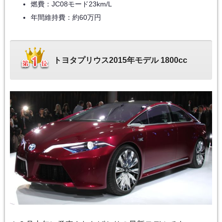
燃費：JC08モード23km/L
年間維持費：約60万円
トヨタプリウス2015年モデル 1800cc