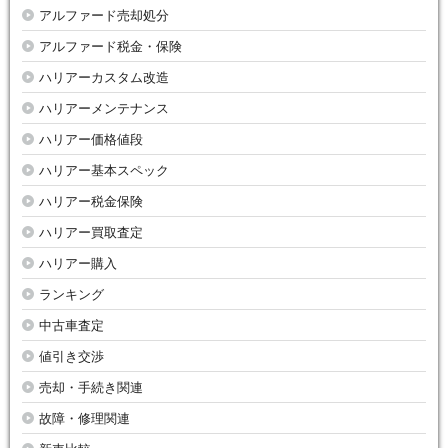
アルファード売却処分
アルファード税金・保険
ハリアーカスタム改造
ハリアーメンテナンス
ハリアー価格値段
ハリアー基本スペック
ハリアー税金保険
ハリアー買取査定
ハリアー購入
ランキング
中古車査定
値引き交渉
売却・手続き関連
故障・修理関連