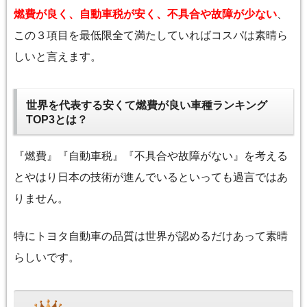
燃費が良く、自動車税が安く、不具合や故障が少ない
、
この３項目を最低限全て満たしていればコスパは素晴ら
しいと言えます。
世界を代表する安くて燃費が良い車種ランキング
TOP3とは？
『燃費』『自動車税』『不具合や故障がない』を考える
とやはり日本の技術が進んでいるといっても過言ではあ
りません。
特にトヨタ自動車の品質は世界が認めるだけあって素晴
らしいです。