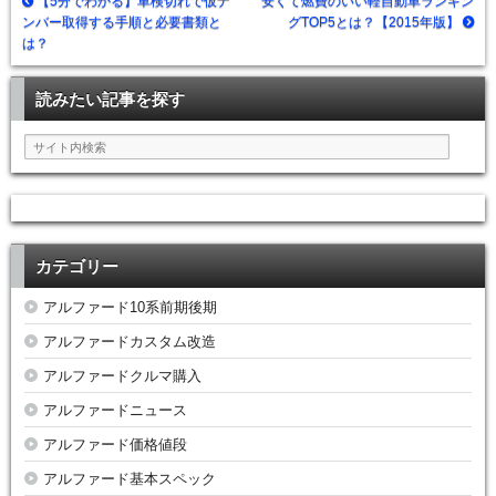
【5分でわかる】車検切れで仮ナ
安くて燃費のいい軽自動車ランキン
ンバー取得する手順と必要書類と
グTOP5とは？【2015年版】
は？
読みたい記事を探す
カテゴリー
アルファード10系前期後期
アルファードカスタム改造
アルファードクルマ購入
アルファードニュース
アルファード価格値段
アルファード基本スペック