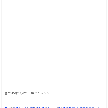
2015年12月21日
ランキング