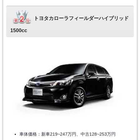
トヨタカローラフィールダーハイブリッド
1500cc
車体価格：新車219~247万円、中古128~253万円