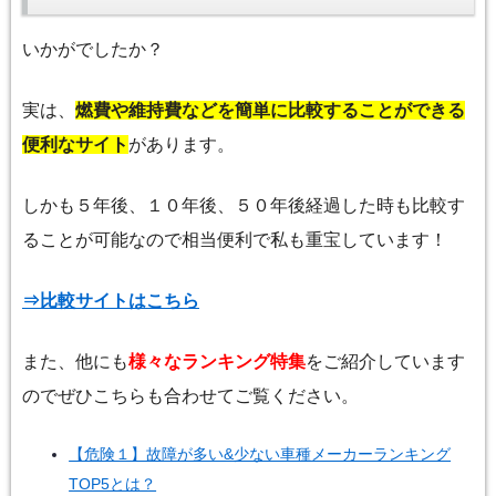
いかがでしたか？
実は、
燃費や維持費などを簡単に比較することができる
便利なサイト
があります。
しかも５年後、１０年後、５０年後経過した時も比較す
ることが可能なので相当便利で私も重宝しています！
⇒比較サイトはこちら
また、他にも
様々なランキング特集
をご紹介しています
のでぜひこちらも合わせてご覧ください。
【危険１】故障が多い&少ない車種メーカーランキング
TOP5とは？