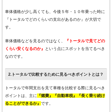
車体価格が少し高くても、今後５年・１０年乗った時に
『トータルでどのくらいの支出があるのか』が大切で
す。
車体価格などを見るのではなく、
『トータルで見てどの
くらい安くなるのか』
という点にスポットを当てるべき
なのです。
2.トータルで比較するために見るべきポイントとは？
トータルで年間支出を見て車種を比較する際に見るべき
ポイントは、主に
『燃費』『自動車税』『長く乗り続け
ることができるか』
です。