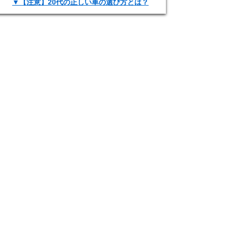
▼【注意】20代の正しい車の選び方とは？