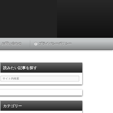
お問い合わせ
プライバシーポリシー
読みたい記事を探す
カテゴリー