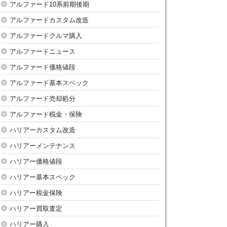
アルファード10系前期後期
アルファードカスタム改造
アルファードクルマ購入
アルファードニュース
アルファード価格値段
アルファード基本スペック
アルファード売却処分
アルファード税金・保険
ハリアーカスタム改造
ハリアーメンテナンス
ハリアー価格値段
ハリアー基本スペック
ハリアー税金保険
ハリアー買取査定
ハリアー購入