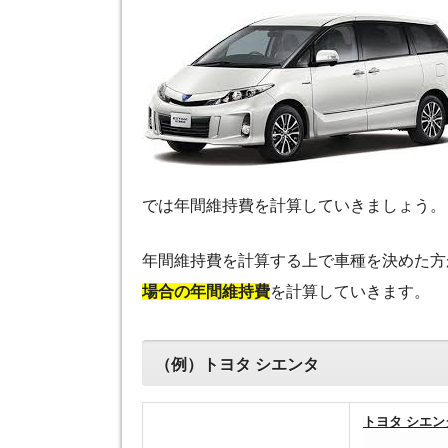
では年間維持費を計算していきましょう。
年間維持費を計算する上で車種を決めた方
場合の年間維持費
を計算していきます。
（例）トヨタ シエンタ
トヨタ シエン