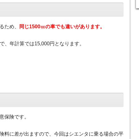
るため、
同じ1500㏄の車でも違いがあります。
で、年計算では15,000円となります。
意保険です。
険料に差が出ますので、今回はシエンタに乗る場合の平