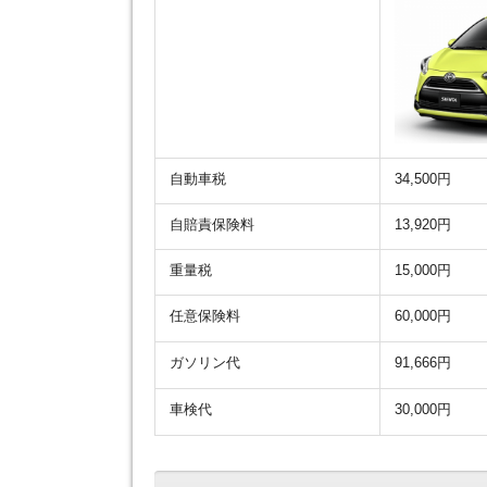
自動車税
34,500円
自賠責保険料
13,920円
重量税
15,000円
任意保険料
60,000円
ガソリン代
91,666円
車検代
30,000円