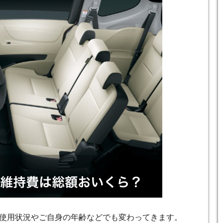
使用状況やご自身の年齢などでも変わってきます。