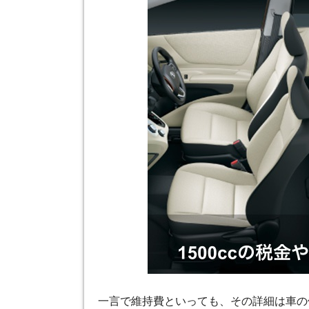
一言で維持費といっても、その詳細は車の