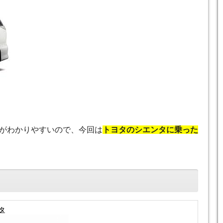
がわかりやすいので、今回は
トヨタのシエンタに乗った
タ