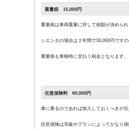
重量税 15,000円
重量税は車両重量に対して税額が決められ
シエンタの場合は２年間で30,000円ですの
重量税も車検時に支払う税金となります。
任意保険料 60,000円
車に乗るのであれば加入しておくべきが任
任意保険は等級やプランによってかなり保