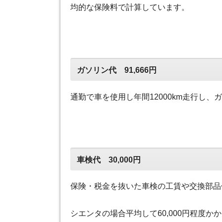
均的な保険料で計算しています。
ガソリン代 91,666円
通勤で車を使用し年間12000km走行し、
車検代 30,000円
保険・税金を抜いた車検の工賃や交換部品
シエンタの場合平均して60,000円程度か