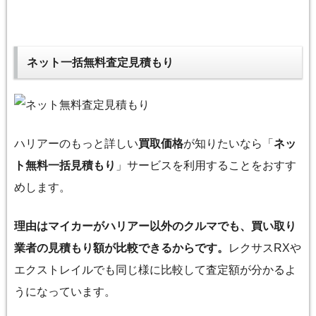
ネット一括無料査定見積もり
ハリアーのもっと詳しい
買取価格
が知りたいなら「
ネッ
ト無料一括見積もり
」サービスを利用することをおすす
めします。
理由はマイカーがハリアー以外のクルマでも、買い取り
業者の見積もり額が比較できるからです。
レクサスRXや
エクストレイルでも同じ様に比較して査定額が分かるよ
うになっています。