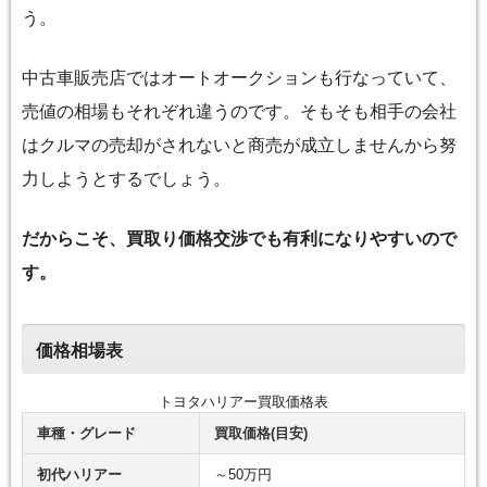
う。
中古車販売店ではオートオークションも行なっていて、
売値の相場もそれぞれ違うのです。そもそも相手の会社
はクルマの売却がされないと商売が成立しませんから努
力しようとするでしょう。
だからこそ、買取り価格交渉でも有利になりやすいので
す。
価格相場表
トヨタハリアー買取価格表
車種・グレード
買取価格(目安)
初代ハリアー
～50万円