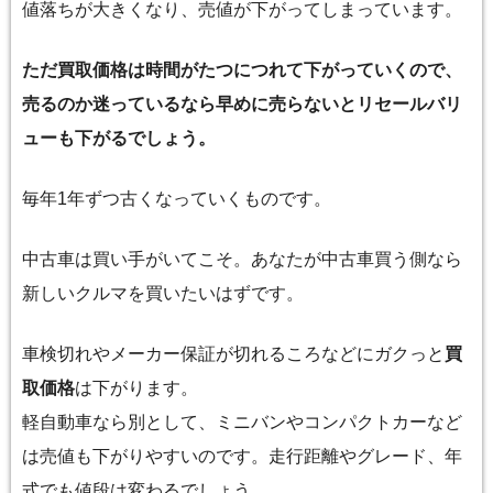
値落ちが大きくなり、売値が下がってしまっています。
ただ買取価格は時間がたつにつれて下がっていくので、
売るのか迷っているなら早めに売らないとリセールバリ
ューも下がるでしょう。
毎年1年ずつ古くなっていくものです。
中古車は買い手がいてこそ。あなたが中古車買う側なら
新しいクルマを買いたいはずです。
車検切れやメーカー保証が切れるころなどにガクっと
買
取価格
は下がります。
軽自動車なら別として、ミニバンやコンパクトカーなど
は売値も下がりやすいのです。走行距離やグレード、年
式でも値段は変わるでしょう。