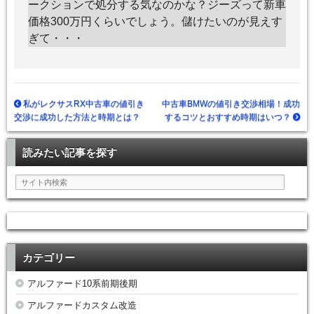
ークションで処分する気なのかな？ジーズって新車
価格300万円くらいでしょう。儲けたいのが見えす
ぎて・・・
私がレクサスRX中古車の値引き
中古車BMWの値引き交渉相場！成功
交渉に成功した方法と時期とは？
するコツとおすすめ時期はいつ？
読みたい記事を探す
カテゴリー
アルファード10系前期後期
アルファードカスタム改造