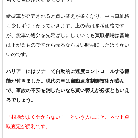
新型車が発売されると買い替えが多くなり、中古車価格
も少しずつ下がっていきます。上の表は参考価格です
が、愛車の処分を先延ばしにしていても
買取相場
は普通
は下がるものですから売るなら良い時期にしたほうがい
いのです。
ハリアーにはソナーで自動的に速度コントロールする機
能が付きました。現代の車は自動速度制御技術が盛ん
で、事故の不安を消したいなら買い替えが必須ともいえ
るでしょう。
「相場がよく分からない！」という人にこそ、ネット買
取査定が便利です。