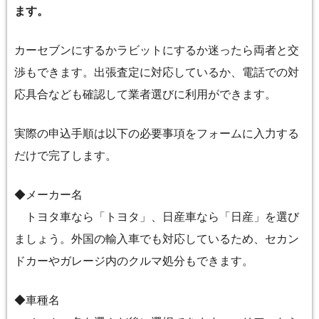
ます。
カーセブンにするかラビットにするか迷ったら両者と交
渉もできます。出張査定に対応しているか、電話での対
応具合なども確認して業者選びに利用ができます。
実際の申込手順は以下の必要事項をフォームに入力する
だけで完了します。
◆メーカー名
トヨタ車なら「トヨタ」、日産車なら「日産」を選び
ましょう。外国の輸入車でも対応しているため、セカン
ドカーやガレージ内のクルマ処分もできます。
◆車種名