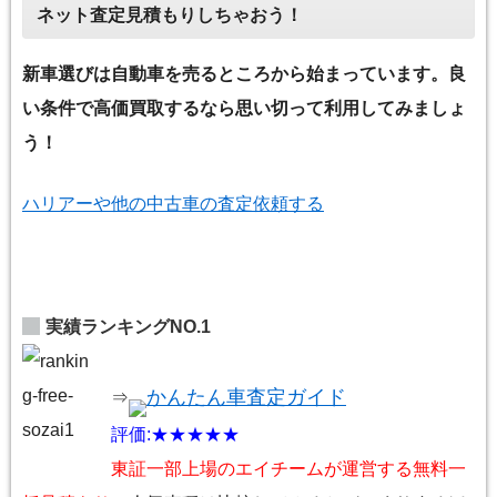
ネット査定見積もりしちゃおう！
新車選びは自動車を売るところから始まっています。良
い条件で高価買取するなら思い切って利用してみましょ
う！
ハリアーや他の中古車の査定依頼する
実績ランキングNO.1
かんたん車査定ガイド
⇒
評価:★★★★★
東証一部上場のエイチームが運営する無料一