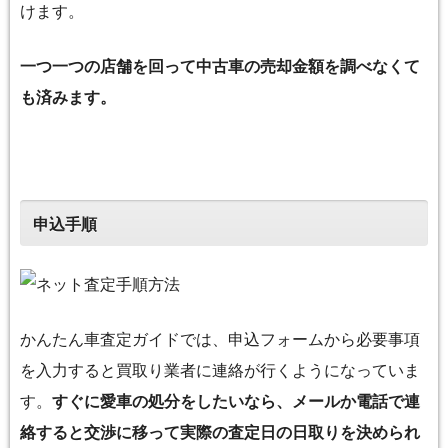
けます。
一つ一つの店舗を回って中古車の売却金額を調べなくて
も済みます。
申込手順
かんたん車査定ガイドでは、申込フォームから必要事項
を入力すると買取り業者に連絡が行くようになっていま
す。
すぐに愛車の処分をしたいなら、メールか電話で連
絡すると交渉に移って実際の査定日の日取りを決められ