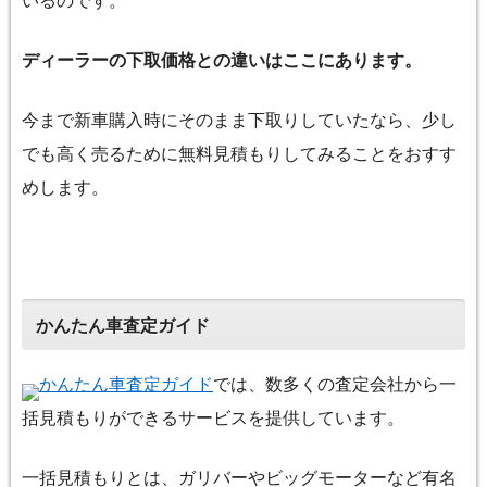
いるのです。
ディーラーの下取価格との違いはここにあります。
今まで新車購入時にそのまま下取りしていたなら、少し
でも高く売るために無料見積もりしてみることをおすす
めします。
かんたん車査定ガイド
かんたん車査定ガイド
では、数多くの査定会社から一
括見積もりができるサービスを提供しています。
一括見積もりとは、ガリバーやビッグモーターなど有名