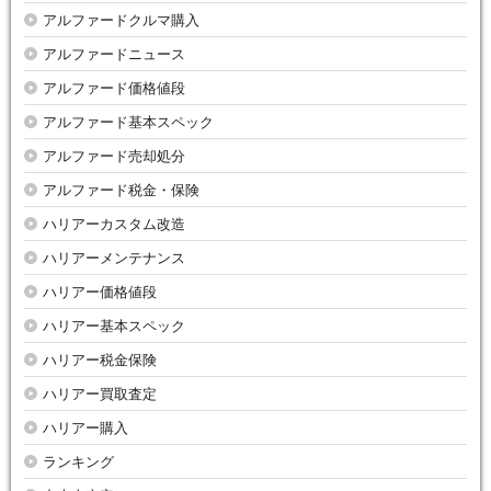
アルファードクルマ購入
アルファードニュース
アルファード価格値段
アルファード基本スペック
アルファード売却処分
アルファード税金・保険
ハリアーカスタム改造
ハリアーメンテナンス
ハリアー価格値段
ハリアー基本スペック
ハリアー税金保険
ハリアー買取査定
ハリアー購入
ランキング