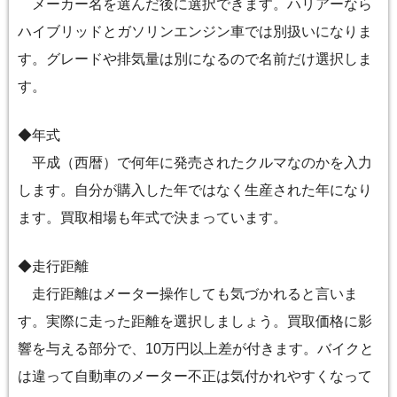
メーカー名を選んだ後に選択できます。ハリアーなら
ハイブリッドとガソリンエンジン車では別扱いになりま
す。グレードや排気量は別になるので名前だけ選択しま
す。
◆年式
平成（西暦）で何年に発売されたクルマなのかを入力
します。自分が購入した年ではなく生産された年になり
ます。買取相場も年式で決まっています。
◆走行距離
走行距離はメーター操作しても気づかれると言いま
す。実際に走った距離を選択しましょう。買取価格に影
響を与える部分で、10万円以上差が付きます。バイクと
は違って自動車のメーター不正は気付かれやすくなって