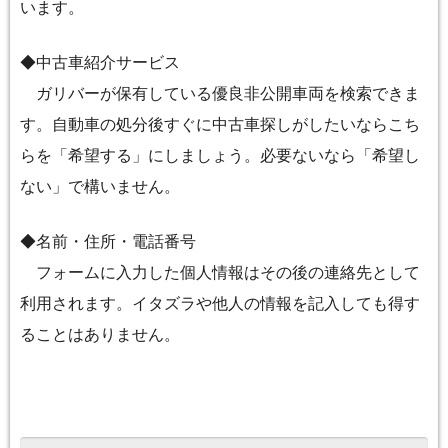
います。
◆中古車紹介サービス
ガリバーが保有している優良非公開車両を検索できま
す。自動車の処分後すぐに中古車探しがしたいならこち
らを「希望する」にしましょう。必要ないなら「希望し
ない」で構いません。
◆名前・住所・電話番号
フォームに入力した個人情報はその後の連絡先として
利用されます。イタズラや他人の情報を記入しても得す
ることはありません。