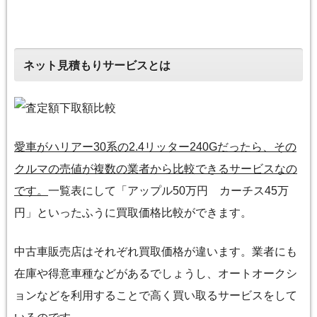
ネット見積もりサービスとは
愛車がハリアー30系の2.4リッター240Gだったら、その
クルマの売値が複数の業者から比較できるサービスなの
です。
一覧表にして「アップル50万円 カーチス45万
円」といったふうに買取価格比較ができます。
中古車販売店はそれぞれ買取価格が違います。業者にも
在庫や得意車種などがあるでしょうし、オートオークシ
ョンなどを利用することで高く買い取るサービスをして