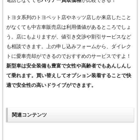
電話しなくても
ハリアー買取価格
が比較できる！
トヨタ系列のトヨペット店やネッツ店しか来店したこと
がなくても中古車販売店は利用価値があるところでしょ
う。店にもよりますが、値引き交渉や割引サービスなど
も相談できます。上の申し込みフォームから、ダイレク
トに愛車売却ができるのでおすすめのサービスですよ！
新型車は安全装備も豊富で女性や高齢者でもあんしんし
て乗れます。買い替えしてオプション装着することで快
適で安全性の高いドライブができます。
関連コンテンツ