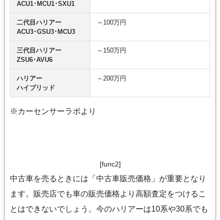
ACU1･MCU1･SXU1
二代目ハリアー
～100万円
ACU3･GSU3･MCU3
三代目ハリアー
～150万円
ZSU6･AVU6
ハリアー
～200万円
ハイブリッド
※カーセンサーラボより
[func2]
中古車を売るときには「中古車販売価格」が重要となり
ます。販売店でも車の販売価格より高額査定をつけるこ
とはできないでしょう。今のハリアーは10系や30系でも