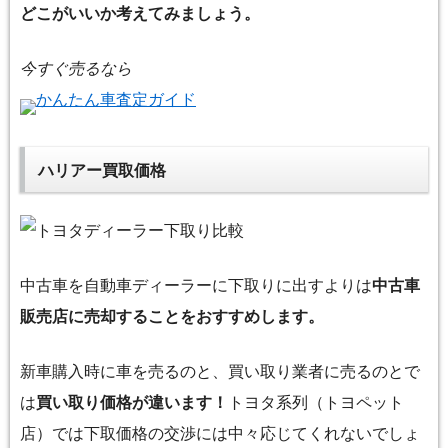
どこがいいか考えてみましょう。
今すぐ売るなら
かんたん車査定ガイド
ハリアー買取価格
中古車を自動車ディーラーに下取りに出すよりは
中古車
販売店に売却することをおすすめします。
新車購入時に車を売るのと、買い取り業者に売るのとで
は
買い取り価格が違います！
トヨタ系列（トヨペット
店）では下取価格の交渉には中々応じてくれないでしょ