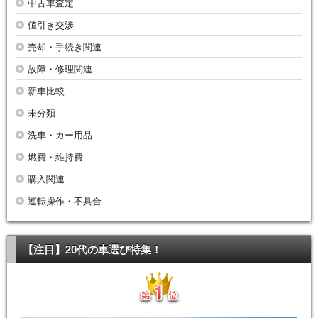
中古車査定
値引き交渉
売却・手続き関連
故障・修理関連
新車比較
未分類
洗車・カー用品
燃費・維持費
購入関連
運転操作・不具合
【注目】20代の車選び特集！