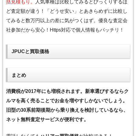
括見積もり。
人気車種は比較してみるとびっくりするほ
ど査定額が違う！「どうせ安い」とあきらめずに比較し
てみると数万円以上の差に気がつくはず。優良な査定会
社参加だから安心！Https対応で個人情報もバッチリ！
JPUCと買取価格
まとめ
消費税が2017年にも増税されます。新車選びするならク
ルマを高く売ることでお金を増やすしかないでしょう。
旧型の30系前期後期から乗り換えを検討しているなら、
ネット無料査定サービスが便利です。