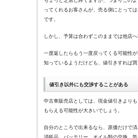
ちょっと芝居じみてますが、つまりこのよ
ってくれるお客さんが、売る側にとっては
です。
しかし、予算は合わずこのままでは他店へ
一度返したらもう一度戻ってくる可能性が
知っているようだけども、値引きすれば買
値引き以外にも交渉することがある
中古車販売店としては、現金値引きよりも
もらえる可能性が大きいでしょう。
自分のところで出来るなら、原価だけで済
消耗品、バッテリー、オイル類の交換、気