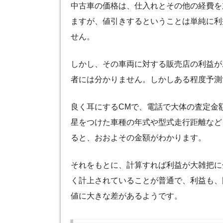
中古車の価格は、仕入れとその他の経費を
ますが、値引きするということは単純に利
せん。
しかし、その車両に対する販売店の利益が
者には分かりません。しかしある程度予測
良く耳にするCMで、電話で大体の査定金
星をつけた車種の年式や型式走行距離など
ると、おおよその金額がわかります。
それをもとに、計算すれば利益が大雑把に
く計上されていることが普通で、利益も、
値に大きな差があるようです。