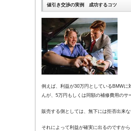
値引き交渉の実例 成功するコツ
例えば、利益が30万円としているBMWに
んが、5万円もしくは同額の補修費用のサ
販売する側としては、無下には拒否出来な
それによって利益が確実に出るのですから