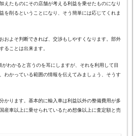
加えたものにその店舗が考える利益を乗せたものになり
益を削るということになり、そう簡単には応じてくれま
おおよそ判断できれば、交渉もしやすくなります。部外
することは出来ます。
額がわかると言うのを耳にしますが、それを利用して目
、わかっている範囲の情報を伝えてみましょう、そうす
分かります。基本的に輸入車は利益以外の整備費用が多
国産車以上に乗せられているため想像以上に査定額と売