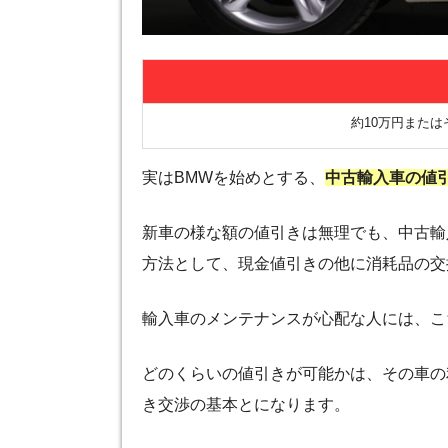
約10万円また
実はBMWを始めとする、
中古輸入車の値
新車の様な額の値引きは無理でも、中古輸
方法として、現金値引きの他に消耗品の交
輸入車のメンテナンスが心配な人には、こ
どのくらいの値引きが可能かは、その車の
き交渉の基本とになります。