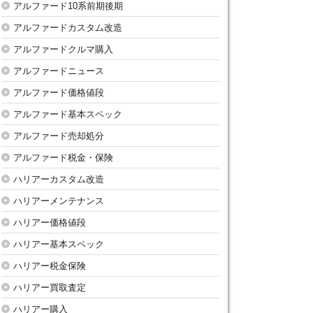
アルファード10系前期後期
アルファードカスタム改造
アルファードクルマ購入
アルファードニュース
アルファード価格値段
アルファード基本スペック
アルファード売却処分
アルファード税金・保険
ハリアーカスタム改造
ハリアーメンテナンス
ハリアー価格値段
ハリアー基本スペック
ハリアー税金保険
ハリアー買取査定
ハリアー購入