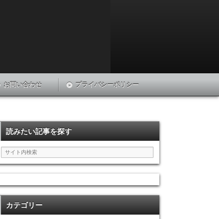
お問い合わせ
プライバシーポリシー
読みたい記事を探す
カテゴリー