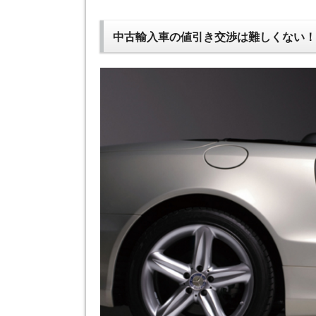
中古輸入車の値引き交渉は難しくない！