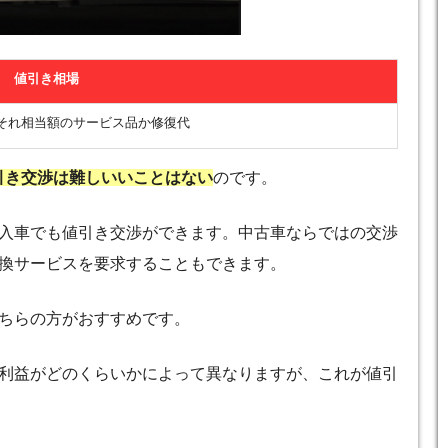
値引き相場
はそれ相当額のサービス品か修復代
引き交渉は難しいいことはない
のです。
入車でも値引き交渉ができます。中古車ならではの交渉
換サービスを要求することもできます。
ちらの方がおすすめです。
利益がどのくらいかによって異なりますが、これが値引