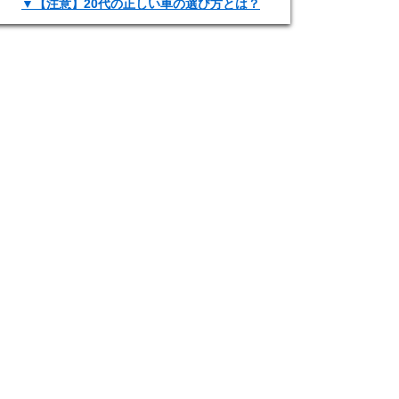
▼【注意】20代の正しい車の選び方とは？