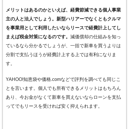
メリットはあるのかといえば、経費節減できる個人事業
主の人と法人でしょう。新型ハリアーでなくともクルマ
を事業用として利用したいならリースで経費計上してし
まえば税金対策になるのです。
減価償却の仕組みを知っ
ているなら分かるでしょうが、一括で新車を買うよりは
分割で支払うほうが経費計上する上では有利になりま
す。
YAHOO!知恵袋や価格.comなどで評判を調べても同じこ
とを言います。個人でも所有できるメリットはもちろん
あり、今お金がなくて新車を買えないならローンを支払
ってでもリースを受ければ安く抑えられます。