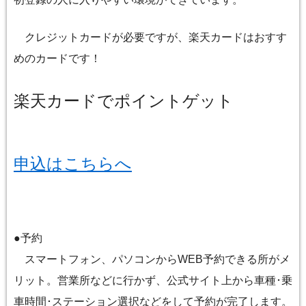
クレジットカードが必要ですが、楽天カードはおすす
めのカードです！
楽天カードでポイントゲット
申込はこちらへ
●予約
スマートフォン、パソコンからWEB予約できる所がメ
リット。営業所などに行かず、公式サイト上から車種･乗
車時間･ステーション選択などをして予約が完了します。