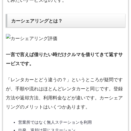
てみたいサービスなのです。
カーシェアリングとは？
一言で言えば借りたい時だけクルマを借りてきて返すサ
ービスです。
「レンタカーとどう違うの？」というところが疑問です
が、手順や流れはほとんどレンタカーと同じです。登録
方法や返却方法、利用料金などが違いです。カーシェア
リングのメリットはいくつかあります。
営業所ではなく無人ステーションを利用
出発、返却は同じステーション