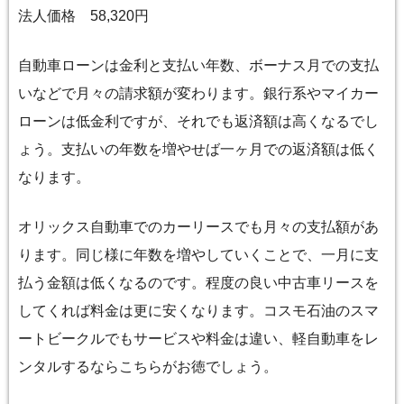
法人価格 58,320円
自動車ローンは金利と支払い年数、ボーナス月での支払
いなどで月々の請求額が変わります。銀行系やマイカー
ローンは低金利ですが、それでも返済額は高くなるでし
ょう。支払いの年数を増やせば一ヶ月での返済額は低く
なります。
オリックス自動車でのカーリースでも月々の支払額があ
ります。同じ様に年数を増やしていくことで、一月に支
払う金額は低くなるのです。程度の良い中古車リースを
してくれば料金は更に安くなります。コスモ石油のスマ
ートビークルでもサービスや料金は違い、軽自動車をレ
ンタルするならこちらがお徳でしょう。