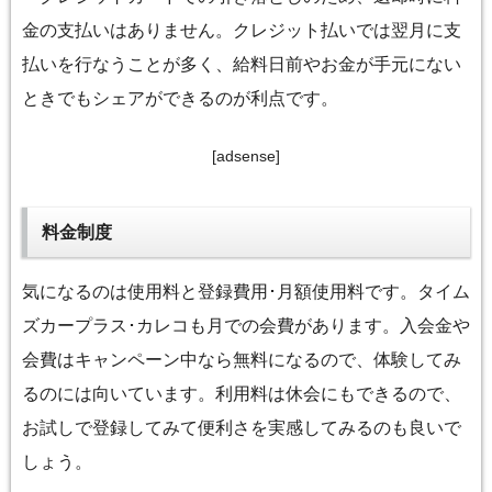
金の支払いはありません。クレジット払いでは翌月に支
払いを行なうことが多く、給料日前やお金が手元にない
ときでもシェアができるのが利点です。
[adsense]
料金制度
気になるのは使用料と登録費用･月額使用料です。タイム
ズカープラス･カレコも月での会費があります。入会金や
会費はキャンペーン中なら無料になるので、体験してみ
るのには向いています。利用料は休会にもできるので、
お試しで登録してみて便利さを実感してみるのも良いで
しょう。