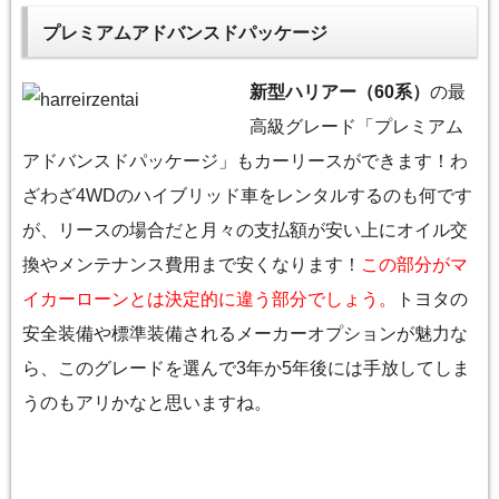
プレミアムアドバンスドパッケージ
新型ハリアー（60系）
の最
高級グレード「プレミアム
アドバンスドパッケージ」もカーリースができます！わ
ざわざ4WDのハイブリッド車をレンタルするのも何です
が、リースの場合だと月々の支払額が安い上にオイル交
換やメンテナンス費用まで安くなります！
この部分がマ
イカーローンとは決定的に違う部分でしょう。
トヨタの
安全装備や標準装備されるメーカーオプションが魅力な
ら、このグレードを選んで3年か5年後には手放してしま
うのもアリかなと思いますね。