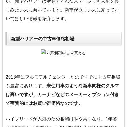
い、新型ハリアーは活発でどんなステージでも人生を楽
しみたい人に向いています。新車が欲しい人に知ってお
いてほしい情報を紹介します。
新型ハリアーの中古車価格相場
2013年にフルモデルチェンジしたのですでに中古車相場
も豊富にあります。
未使用車のような新車同様のクルマ
は高いですが、カーナビなどのメーカーオプション付き
で実質的にはお買い得価格なのです。
ハイブリッドが人気のため相場はやや高くなり、1年落