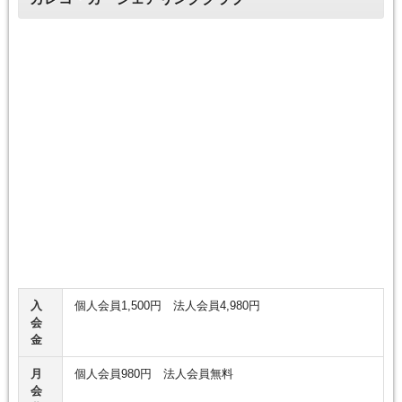
入
個人会員1,500円 法人会員4,980円
会
金
月
個人会員980円 法人会員無料
会