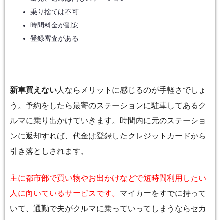
乗り捨ては不可
時間料金が割安
登録審査がある
新車買えない
人ならメリットに感じるのが手軽さでしょ
う。予約をしたら最寄のステーションに駐車してあるク
ルマに乗り出かけていきます。時間内に元のステーショ
ンに返却すれば、代金は登録したクレジットカードから
引き落としされます。
主に都市部で買い物やお出かけなどで短時間利用したい
人に向いているサービスです。
マイカーをすでに持って
いて、通勤で夫がクルマに乗っていってしまうならセカ