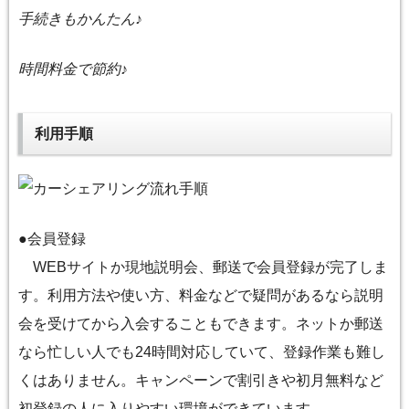
手続きもかんたん♪
時間料金で節約♪
利用手順
●会員登録
WEBサイトか現地説明会、郵送で会員登録が完了しま
す。利用方法や使い方、料金などで疑問があるなら説明
会を受けてから入会することもできます。ネットか郵送
なら忙しい人でも24時間対応していて、登録作業も難し
くはありません。キャンペーンで割引きや初月無料など
初登録の人に入りやすい環境ができています。