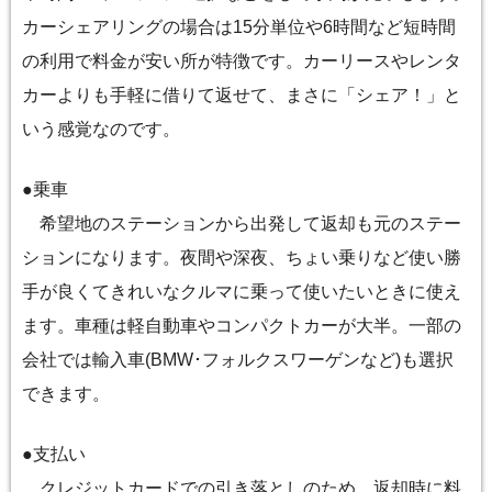
カーシェアリングの場合は15分単位や6時間など短時間
の利用で料金が安い所が特徴です。カーリースやレンタ
カーよりも手軽に借りて返せて、まさに「シェア！」と
いう感覚なのです。
●乗車
希望地のステーションから出発して返却も元のステー
ションになります。夜間や深夜、ちょい乗りなど使い勝
手が良くてきれいなクルマに乗って使いたいときに使え
ます。車種は軽自動車やコンパクトカーが大半。一部の
会社では輸入車(BMW･フォルクスワーゲンなど)も選択
できます。
●支払い
クレジットカードでの引き落としのため、返却時に料