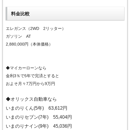
料金比較
エレガンス（2WD 2リッター）
ガソリン AT
2,880,000円（本体価格）
◆マイカーローンなら
金利3％で5年で完済とすると
およそ月々7万円から9万円
◆オリックス自動車なら
いまのりくん(5年) 63,612円
いまのりセブン(7年) 55,404円
いまのりナイン(9年) 45,036円