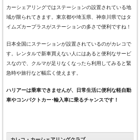
カーシェアリングではステーションの設置されている地
域が限られてきます。東京都や埼玉県、神奈川県ではタ
イムズカープラスがステーションの多さで便利ですね！
日本全国にステーションが設置されているのがカレコで
す。レンタルで新車買えない人にはあると便利なサービ
スなので、クルマが足りなくなったら利用してみると緊
急時や旅行など幅広く使えます。
ハリアーは乗車できませんが、日常生活に便利な軽自動
車やコンパクトカー･輸入車に乗るチャンスです！
カレコ・カーシェアリングクラブ