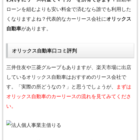
ローンを組むよりも安い料金で済むなら誰でも利用した
くなりますよね？代表的なカーリース会社に
オリックス
自動車
があります。
オリックス自動車口コミ評判
三井住友や三菱グループもありますが、楽天市場に出店
しているオリックス自動車はおすすめのリース会社で
す。「実際の所どうなの？」と思うでしょうが、
まずは
オリックス自動車のカーリースの流れを見てみてくださ
い。