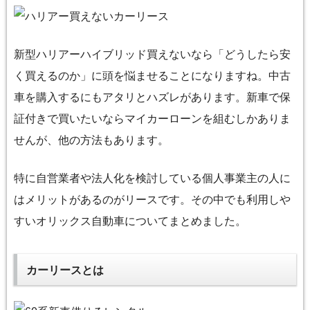
新型ハリアーハイブリッド買えないなら「どうしたら安
く買えるのか」に頭を悩ませることになりますね。中古
車を購入するにもアタリとハズレがあります。新車で保
証付きで買いたいならマイカーローンを組むしかありま
せんが、他の方法もあります。
特に自営業者や法人化を検討している個人事業主の人に
はメリットがあるのがリースです。その中でも利用しや
すいオリックス自動車についてまとめました。
カーリースとは