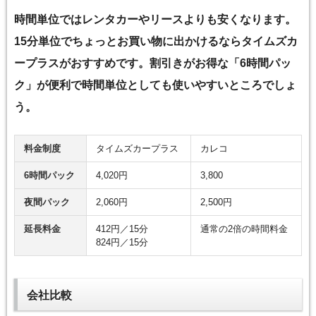
時間単位ではレンタカーやリースよりも安くなります。
15分単位でちょっとお買い物に出かけるならタイムズカ
ープラスがおすすめです。割引きがお得な「6時間パッ
ク」が便利で時間単位としても使いやすいところでしょ
う。
料金制度
タイムズカープラス
カレコ
6時間パック
4,020円
3,800
夜間パック
2,060円
2,500円
延長料金
412円／15分
通常の2倍の時間料金
824円／15分
会社比較