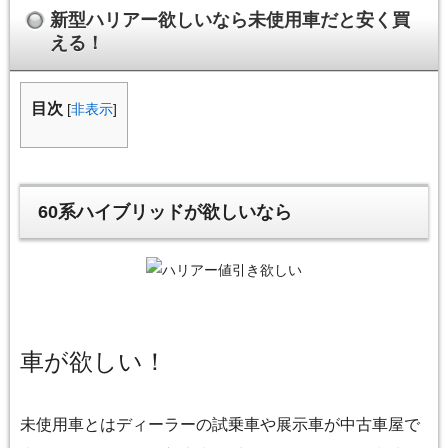
新型ハリアー欲しいなら未使用車だと安く買
える！
目次
[
非表示
]
60系ハイブリッドが欲しいなら
車が欲しい！
未使用車とはディーラーの試乗車や展示車が中古車屋で