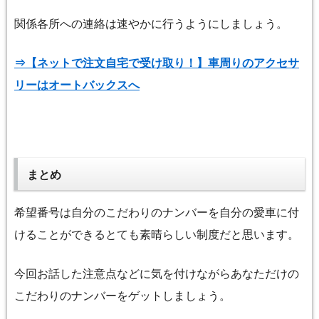
関係各所への連絡は速やかに行うようにしましょう。
⇒【ネットで注文自宅で受け取り！】車周りのアクセサ
リーはオートバックスへ
まとめ
希望番号は自分のこだわりのナンバーを自分の愛車に付
けることができるとても素晴らしい制度だと思います。
今回お話した注意点などに気を付けながらあなただけの
こだわりのナンバーをゲットしましょう。