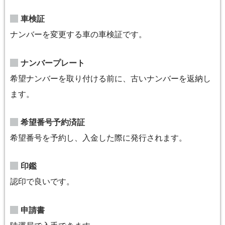
車検証
ナンバーを変更する車の車検証です。
ナンバープレート
希望ナンバーを取り付ける前に、古いナンバーを返納し
ます。
希望番号予約済証
希望番号を予約し、入金した際に発行されます。
印鑑
認印で良いです。
申請書