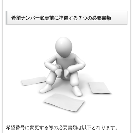
希望ナンバー変更前に準備する７つの必要書類
希望番号に変更する際の必要書類は以下となります。