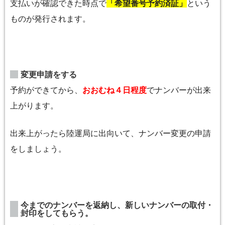
支払いが確認できた時点で
「希望番号予約済証」
という
ものが発行されます。
変更申請をする
予約ができてから、
おおむね４日程度
でナンバーが出来
上がります。
出来上がったら陸運局に出向いて、ナンバー変更の申請
をしましょう。
今までのナンバーを返納し、新しいナンバーの取付・
封印をしてもらう。