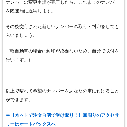
ナンバーの変更申請が完了したら、これまでのナンバー
を陸運局に返納します。
その後交付された新しいナンバーの取付・封印をしても
らいましょう。
（軽自動車の場合は封印が必要ないため、自分で取付を
行います。）
以上で晴れて希望のナンバーをあなたの車に付けること
ができます。
⇒【ネットで注文自宅で受け取り！】車周りのアクセサ
リーはオートバックスへ