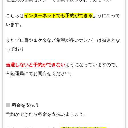
こちらは
インターネットでも予約ができる
ようになって
います。
またゾロ目や１ケタなど希望が多いナンバーは抽選とな
っており
当選しないと予約ができない
ようになっていますので、
各陸運局にてお問合せください。
料金を支払う
予約ができたら料金を支払いましょう。