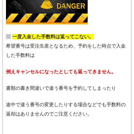
一度入金した手数料は返ってこない。
希望番号は受注生産となるため、予約をした時点で入金
した手数料は
例えキャンセルになったとしても返ってきません。
書類の書き間違いで違う番号を予約してしまったり
途中で違う番号の変更したりする場合などでも手数料の
返却はありませんのでご注意ください。