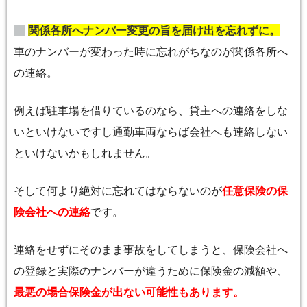
関係各所へナンバー変更の旨を届け出を忘れずに。
車のナンバーが変わった時に忘れがちなのが関係各所へ
の連絡。
例えば駐車場を借りているのなら、貸主への連絡をしな
いといけないですし通勤車両ならば会社へも連絡しない
といけないかもしれません。
そして何より絶対に忘れてはならないのが
任意保険の保
険会社への連絡
です。
連絡をせずにそのまま事故をしてしまうと、保険会社へ
の登録と実際のナンバーが違うために保険金の減額や、
最悪の場合保険金が出ない可能性もあります。