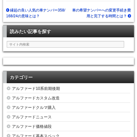
縁起の良い人気の車ナンバー358/
車の希望ナンバーへの変更手続き費
168/24の意味とは？
用と完了する時間とは？
読みたい記事を探す
カテゴリー
アルファード10系前期後期
アルファードカスタム改造
アルファードクルマ購入
アルファードニュース
アルファード価格値段
アルファード基本スペック