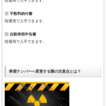
陸運局で入手できます。
手数料納付書
陸運局で入手できます。
自動車税申告書
陸運局で入手できます。
希望ナンバーへ変更する際の注意点とは？