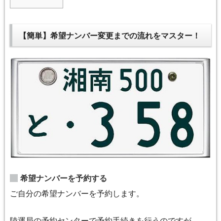
【簡単】希望ナンバー変更までの流れをマスター！
希望ナンバーを予約する
ご自分の希望ナンバーを予約します。
陸運局の予約センターで予約手続きを行うのですが