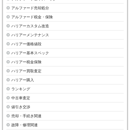
アルファード売却処分
アルファード税金・保険
ハリアーカスタム改造
ハリアーメンテナンス
ハリアー価格値段
ハリアー基本スペック
ハリアー税金保険
ハリアー買取査定
ハリアー購入
ランキング
中古車査定
値引き交渉
売却・手続き関連
故障・修理関連