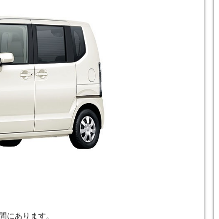
間にあります。