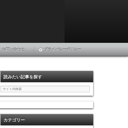
お問い合わせ
プライバシーポリシー
読みたい記事を探す
カテゴリー