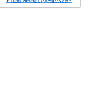
▼【注意】20代の正しい車の選び方とは？