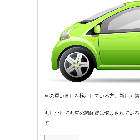
車の買い直しを検討している方、新しく購
もし少しでも車の諸経費に悩まされている
す！