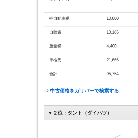
軽自動車税
10,800
自賠責
13,185
重量税
4,400
車検代
21,666
合計
95,754
⇒
中古価格をガリバーで検索する
▼２位：タント（ダイハツ）