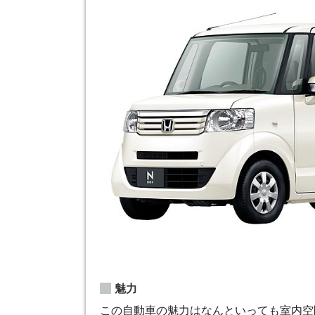
魅力
この自動車の魅力はなんといっても室内空