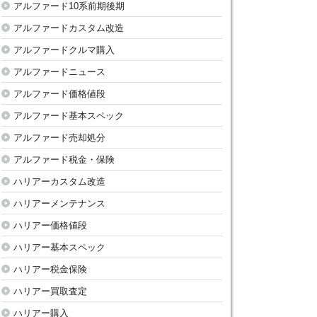
アルファード10系前期後期
アルファードカスタム改造
アルファードクルマ購入
アルファードニュース
アルファード価格値段
アルファード基本スペック
アルファード売却処分
アルファード税金・保険
ハリアーカスタム改造
ハリアーメンテナンス
ハリアー価格値段
ハリアー基本スペック
ハリアー税金保険
ハリアー買取査定
ハリアー購入