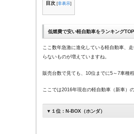
目次
[
非表示
]
低燃費で安い軽自動車をランキングTOP
ここ数年急激に進化している軽自動車、走行
らないものが増えていますね。
販売台数で見ても、10位までに5～7車種
ここでは2016年現在の軽自動車（新車）
▼１位：N-BOX（ホンダ）