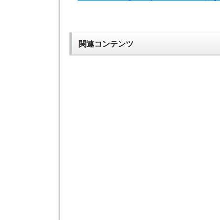
関連コンテンツ