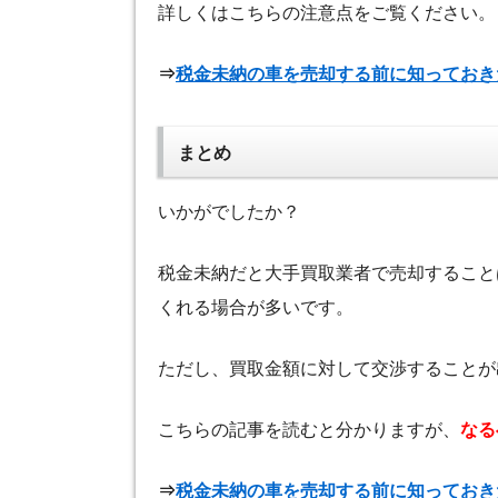
詳しくはこちらの注意点をご覧ください。
⇒
税金未納の車を売却する前に知っておき
まとめ
いかがでしたか？
税金未納だと大手買取業者で売却すること
くれる場合が多いです。
ただし、買取金額に対して交渉することが
こちらの記事を読むと分かりますが、
なる
⇒
税金未納の車を売却する前に知っておき