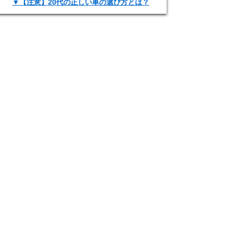
▼【注意】20代の正しい車の選び方とは？