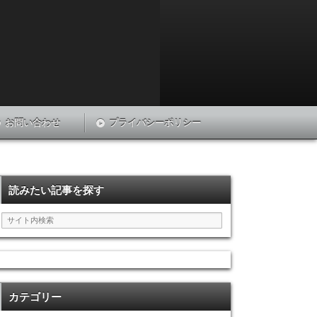
お問い合わせ
プライバシーポリシー
読みたい記事を探す
カテゴリー