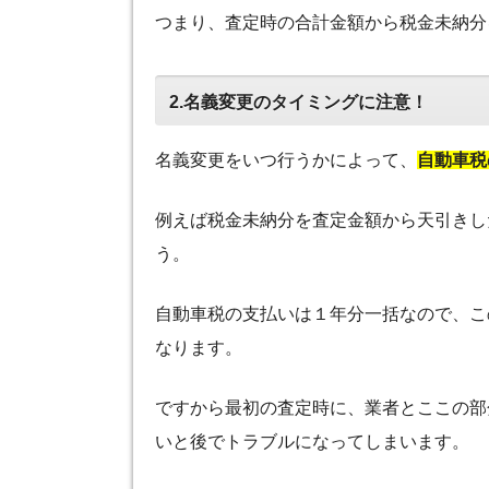
つまり、査定時の合計金額から税金未納分
2.名義変更のタイミングに注意！
名義変更をいつ行うかによって、
自動車税
例えば税金未納分を査定金額から天引きし
う。
自動車税の支払いは１年分一括なので、こ
なります。
ですから最初の査定時に、業者とここの部
いと後でトラブルになってしまいます。