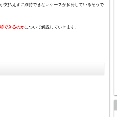
が支払えずに維持できないケースが多発しているそうで
却できるのか
について解説していきます。