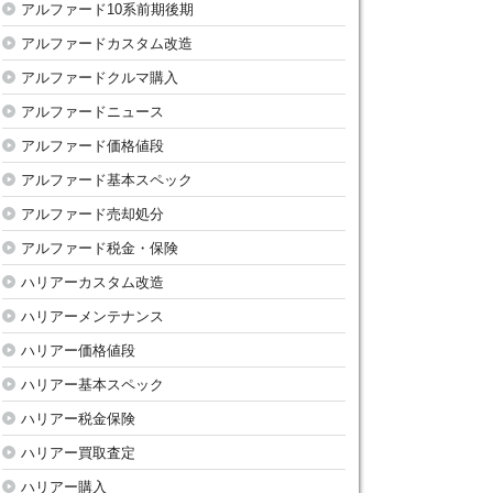
アルファード10系前期後期
アルファードカスタム改造
アルファードクルマ購入
アルファードニュース
アルファード価格値段
アルファード基本スペック
アルファード売却処分
アルファード税金・保険
ハリアーカスタム改造
ハリアーメンテナンス
ハリアー価格値段
ハリアー基本スペック
ハリアー税金保険
ハリアー買取査定
ハリアー購入