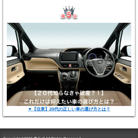
▼【注意】20代の正しい車の選び方とは？