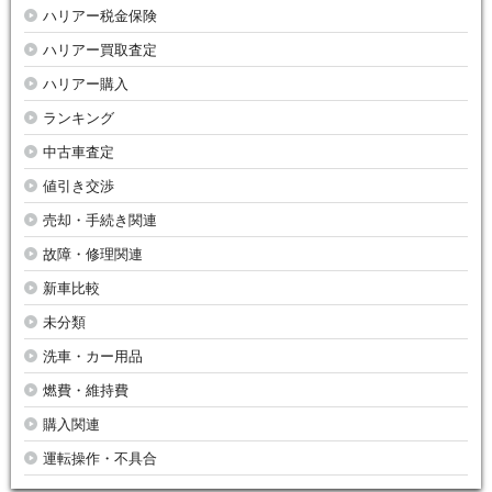
ハリアー税金保険
ハリアー買取査定
ハリアー購入
ランキング
中古車査定
値引き交渉
売却・手続き関連
故障・修理関連
新車比較
未分類
洗車・カー用品
燃費・維持費
購入関連
運転操作・不具合