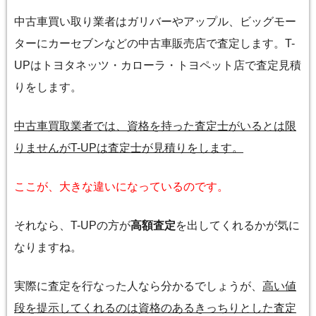
中古車買い取り業者はガリバーやアップル、ビッグモー
ターにカーセブンなどの中古車販売店で査定します。T-
UPはトヨタネッツ・カローラ・トヨペット店で査定見積
りをします。
中古車買取業者では、資格を持った査定士がいるとは限
りませんがT-UPは査定士が見積りをします。
ここが、大きな違いになっているのです。
それなら、T-UPの方が
高額査定
を出してくれるかが気に
なりますね。
実際に査定を行なった人なら分かるでしょうが、
高い値
段を提示してくれるのは資格のあるきっちりとした査定