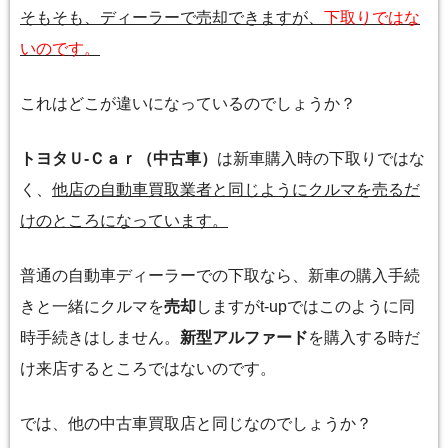
そもそも、ディーラーで売却できますが、
下取りではな
いのです。
これはどこが違いになっているのでしょうか？
トヨタＵ-Ｃａｒ（中古車）
は新車購入時の下取りではな
く、
他店の自動車買取業者と同じようにクルマを売るだ
けのところになっています。
普通の自動車ディーラーでの下取なら、新車の購入手続
きと一緒にクルマを
売却
しますがt-upではこのように同
時手続きはしません。
新型アルファード
を購入する時だ
け来店するところではないのです。
では、他の中古車買取店と同じなのでしょうか？