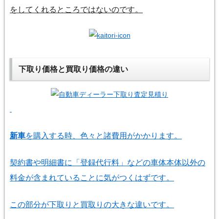
をしてくれるところではないのです。
下取り価格と買取り価格の違い
新車
を購入する時、色々と諸費用がかかります。
契約書や明細書に「登録代行料」などの車体本体以外の
料金が含まれていることに気がつくはずです。
この部分が下取りと買取りの大きな違いです。