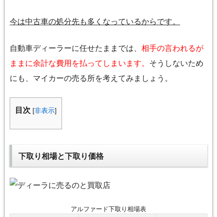
今は中古車の処分先も多くなっているからです。
自動車ディーラーに任せたままでは、
相手の言われるが
ままに余計な費用を払ってしまいます。
そうしないため
にも、マイカーの売る所を考えてみましょう。
目次
[
非表示
]
下取り相場と下取り価格
アルファード下取り相場表