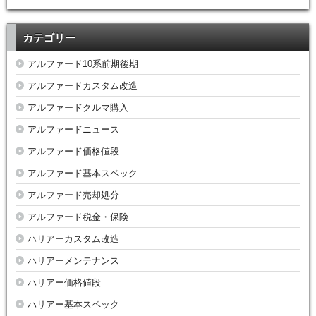
カテゴリー
アルファード10系前期後期
アルファードカスタム改造
アルファードクルマ購入
アルファードニュース
アルファード価格値段
アルファード基本スペック
アルファード売却処分
アルファード税金・保険
ハリアーカスタム改造
ハリアーメンテナンス
ハリアー価格値段
ハリアー基本スペック