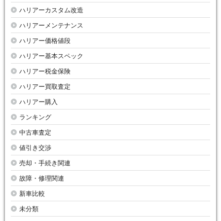
ハリアーカスタム改造
ハリアーメンテナンス
ハリアー価格値段
ハリアー基本スペック
ハリアー税金保険
ハリアー買取査定
ハリアー購入
ランキング
中古車査定
値引き交渉
売却・手続き関連
故障・修理関連
新車比較
未分類