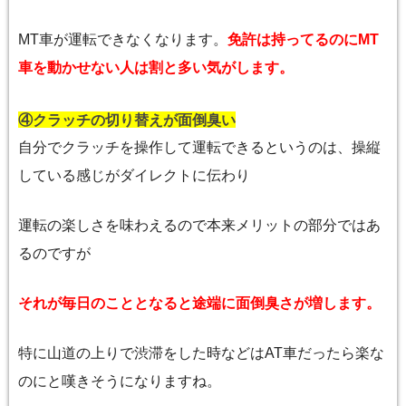
MT車が運転できなくなります。
免許は持ってるのにMT
車を動かせない人は割と多い気がします。
④クラッチの切り替えが面倒臭い
自分でクラッチを操作して運転できるというのは、操縦
している感じがダイレクトに伝わり
運転の楽しさを味わえるので本来メリットの部分ではあ
るのですが
それが毎日のこととなると途端に面倒臭さが増します。
特に山道の上りで渋滞をした時などはAT車だったら楽な
のにと嘆きそうになりますね。