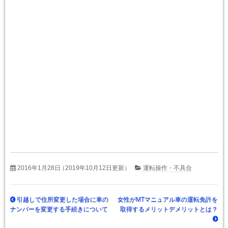
2016年1月28日
（2019年10月12日更新）
運転操作・不具合
引越しで住所変更した場合に車の
女性がMTマニュアル車の運転免許を
ナンバーを変更する手続きについて
取得するメリットデメリットとは？