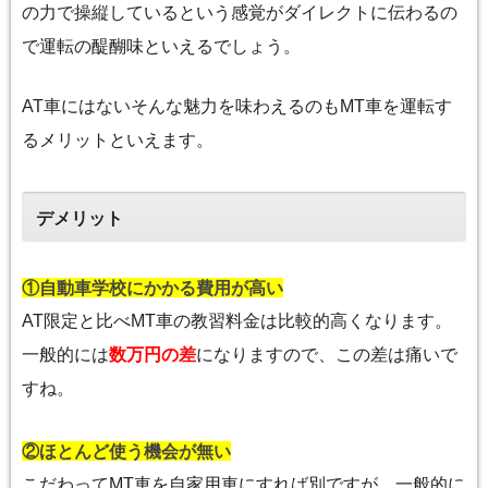
の力で操縦しているという感覚がダイレクトに伝わるの
で運転の醍醐味といえるでしょう。
AT車にはないそんな魅力を味わえるのもMT車を運転す
るメリットといえます。
デメリット
①自動車学校にかかる費用が高い
AT限定と比べMT車の教習料金は比較的高くなります。
一般的には
数万円の差
になりますので、この差は痛いで
すね。
②ほとんど使う機会が無い
こだわってMT車を自家用車にすれば別ですが、一般的に