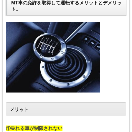
MT車の免許を取得して運転するメリットとデメリッ
ト。
メリット
①乗れる車が制限されない