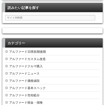
読みたい記事を探す
カテゴリー
アルファード10系前期後期
アルファードカスタム改造
アルファードクルマ購入
アルファードニュース
アルファード価格値段
アルファード基本スペック
アルファード売却処分
アルファード税金・保険