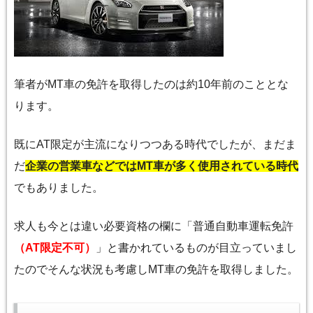
筆者がMT車の免許を取得したのは約10年前のこととな
ります。
既にAT限定が主流になりつつある時代でしたが、まだま
だ
企業の営業車などではMT車が多く使用されている時代
でもありました。
求人も今とは違い必要資格の欄に「普通自動車運転免許
（AT限定不可）
」と書かれているものが目立っていまし
たのでそんな状況も考慮しMT車の免許を取得しました。