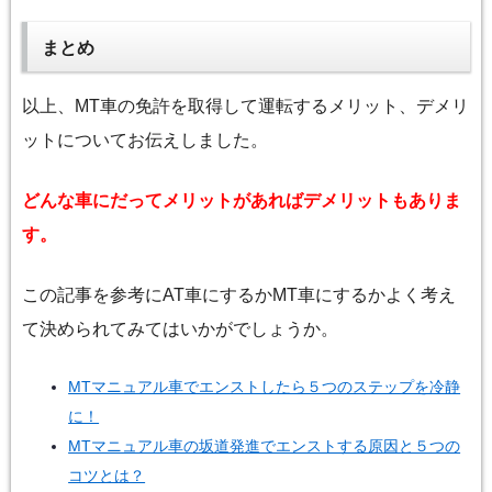
まとめ
以上、MT車の免許を取得して運転するメリット、デメリ
ットについてお伝えしました。
どんな車にだってメリットがあればデメリットもありま
す。
この記事を参考にAT車にするかMT車にするかよく考え
て決められてみてはいかがでしょうか。
MTマニュアル車でエンストしたら５つのステップを冷静
に！
MTマニュアル車の坂道発進でエンストする原因と５つの
コツとは？