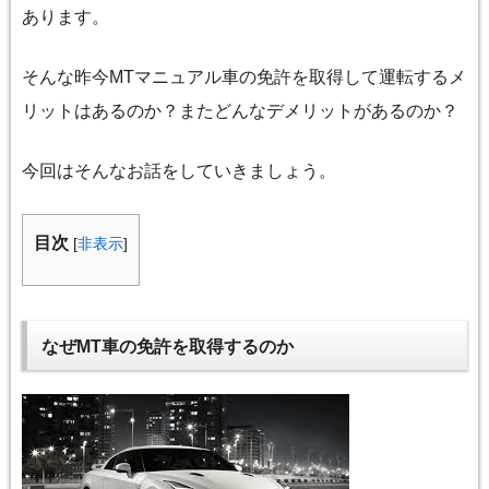
あります。
そんな昨今MTマニュアル車の免許を取得して運転するメ
リットはあるのか？またどんなデメリットがあるのか？
今回はそんなお話をしていきましょう。
目次
[
非表示
]
なぜMT車の免許を取得するのか