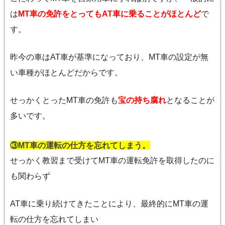
は
MT車の免許をとってもAT車に乗ることがほとんど
で
す。
昨今の車はAT車が基準になっており、MT車の設定が無
い車種がほとんどだからです。
せっかくとったMT車の免許も
宝の持ち腐れ
となることが
多いです。
③MT車の運転の仕方を忘れてしまう。
せっかく教習まで受けてMT車の運転免許を取得したのに
も関わらず
AT車に乗り続けてきたことにより、最終的にMT車の運
転の仕方を忘れてしまい