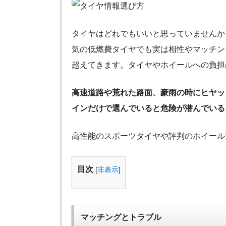
タイヤはどれでもいいと思っていませんか
気の低燃費タイヤでも実は相性やマッチン
超えてきます。タイヤやホイールへの負担
高速道路や荒れた路面、豪雨の時にヒヤッ
インだけで選んでいると危険が潜んでいる
高性能のスポーツタイヤや評判のホイール
目次
[
非表示
]
マッチングとトラブル