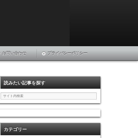
お問い合わせ
プライバシーポリシー
読みたい記事を探す
カテゴリー