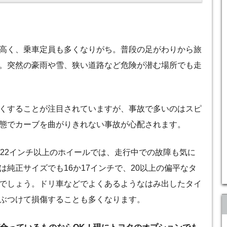
高く、乗車定員も多くなりがち。普段の足がわりから旅
。突然の豪雨や雪、狭い道路など危険が潜む場所でも走
くすることが注目されていますが、事故で多いのはスピ
態でカーブを曲がりきれない事故が心配されます。
や22インチ以上のホイールでは、走行中での故障も気に
純正サイズでも16か17インチで、20以上の偏平なタ
でしょう。ドリ車などでよくあるようなはみ出したタイ
ぶつけて損傷することも多くなります。