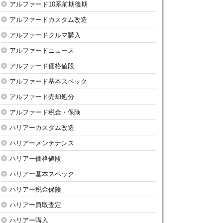
アルファード10系前期後期
アルファードカスタム改造
アルファードクルマ購入
アルファードニュース
アルファード価格値段
アルファード基本スペック
アルファード売却処分
アルファード税金・保険
ハリアーカスタム改造
ハリアーメンテナンス
ハリアー価格値段
ハリアー基本スペック
ハリアー税金保険
ハリアー買取査定
ハリアー購入