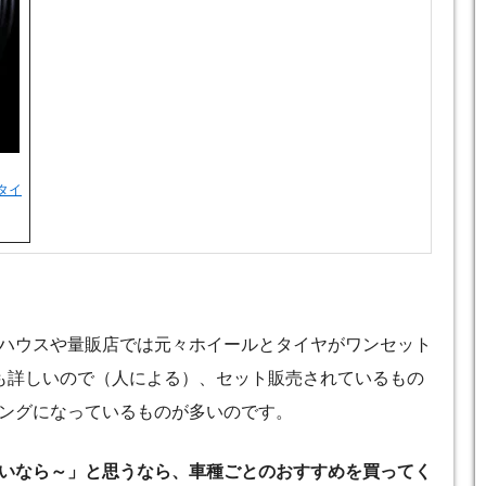
タイ
ハウスや量販店では元々ホイールとタイヤがワンセット
も詳しいので（人による）、セット販売されているもの
ングになっているものが多いのです。
いなら～」と思うなら、車種ごとのおすすめを買ってく