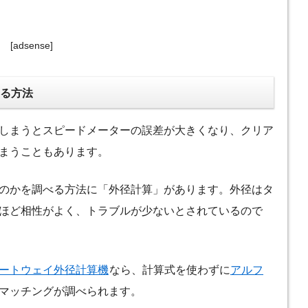
[adsense]
る方法
しまうとスピードメーターの誤差が大きくなり、クリア
まうこともあります。
のかを調べる方法に「外径計算」があります。外径はタ
ほど相性がよく、トラブルが少ないとされているので
ートウェイ外径計算機
なら、計算式を使わずに
アルフ
マッチングが調べられます。