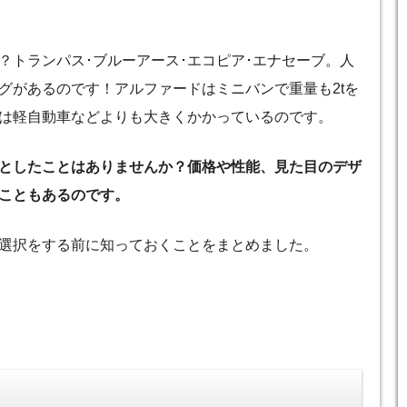
？トランパス･ブルーアース･エコピア･エナセーブ。人
グがあるのです！アルファードはミニバンで重量も2tを
は軽自動車などよりも大きくかかっているのです。
としたことはありませんか？価格や性能、見た目のデザ
こともあるのです。
選択をする前に知っておくことをまとめました。