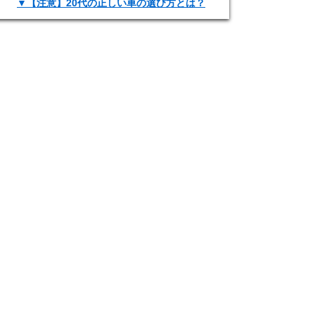
▼【注意】20代の正しい車の選び方とは？