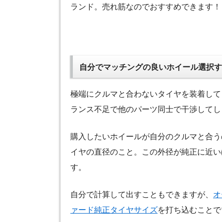
ランド。売れ筋なのでおすすめできます！
自分でマッチングの良いホイール選択す
極端にクルマと合わないタイヤを装着して
ランス不足で他のパーツ同士で干渉してし
購入したいホイールが自分のクルマと合う
イヤの直径のこと。この外径が純正に近い
す。
自分で計算して出すこともできますが、
オ
ァード純正タイヤサイズ
を打ち込むことで