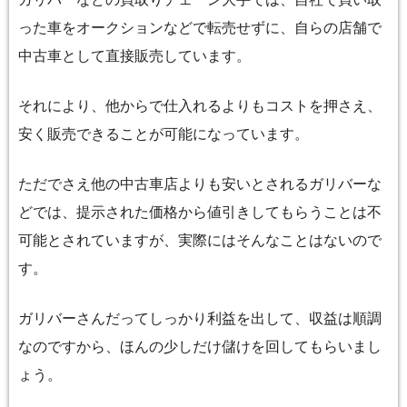
った車をオークションなどで転売せずに、自らの店舗で
中古車として直接販売しています。
それにより、他からで仕入れるよりもコストを押さえ、
安く販売できることが可能になっています。
ただでさえ他の中古車店よりも安いとされるガリバーな
どでは、提示された価格から値引きしてもらうことは不
可能とされていますが、実際にはそんなことはないので
す。
ガリバーさんだってしっかり利益を出して、収益は順調
なのですから、ほんの少しだけ儲けを回してもらいまし
ょう。