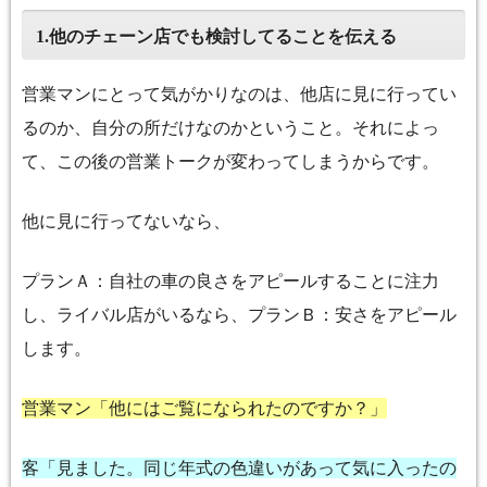
他のチェーン店でも検討してることを伝える
1.
営業マンにとって気がかりなのは、他店に見に行ってい
るのか、自分の所だけなのかということ。それによっ
て、この後の営業トークが変わってしまうからです。
他に見に行ってないなら、
プランＡ：自社の車の良さをアピールすることに注力
し、ライバル店がいるなら、プランＢ：安さをアピール
します。
営業マン「他にはご覧になられたのですか？」
客「見ました。同じ年式の色違いがあって気に入ったの