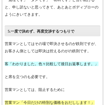
と、申し訳ないと思ってきて、あとあとボディブローの
ようにきいてきます。
一度で決めず、再度交渉するつもりで
5.
営業マンとしてはその場で即決させるのが鉄則ですが、
お客さん側としては即決は控えるのがの鉄則です。
客「わかりました。色々比較して後日お返事します。」
と席を立つのも必要です。
営業マンとしては、阻止するために
営業マン「今日だけの特別な価格をおだしします！」