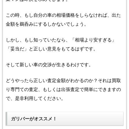
この時、
もし自分の車の相場価格をしらなければ、出た
金額を鵜呑みにするしかないでしょう。
しかし、もし知っていたなら、「相場より安すぎる」
「妥当だ」と正しい意見をもてるはずです。
そして新しい車の交渉が生きるわけです。
どうやったら正しい査定金額がわかるのか？それは買取
り専門ての査定、もしくは出張査定で簡単にできますの
で、是非利用してください。
ガリバーがオススメ！