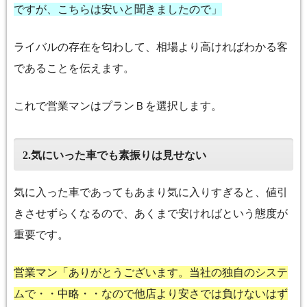
ですが、こちらは安いと聞きましたので」
ライバルの存在を匂わして、相場より高ければわかる客
であることを伝えます。
これで営業マンはプランＢを選択します。
気にいった車でも素振りは見せない
2.
気に入った車であってもあまり気に入りすぎると、値引
きさせずらくなるので、あくまで安ければという態度が
重要です。
営業マン「ありがとうございます。当社の独自のシステ
ムで・・中略・・なので他店より安さでは負けないはず