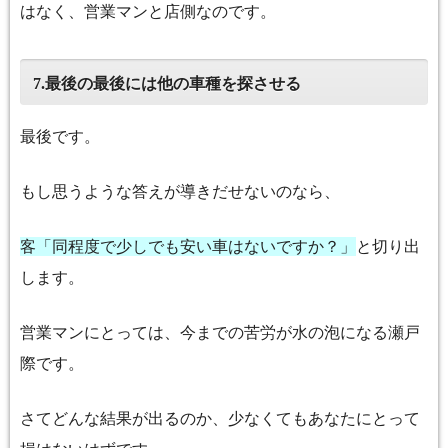
はなく、営業マンと店側なのです。
最後の最後には他の車種を探させる
7.
最後です。
もし思うような答えが導きだせないのなら、
客「同程度で少しでも安い車はないですか？」
と切り出
します。
営業マンにとっては、今までの苦労が水の泡になる瀬戸
際です。
さてどんな結果が出るのか、少なくてもあなたにとって