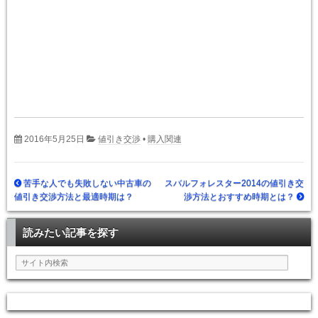
2016年5月25日
値引き交渉
•
購入関連
苦手な人でも失敗しない中古車の
スバルフォレスター2014の値引き交
値引き交渉方法と最適時期は？
渉方法とおすすめ時期とは？
読みたい記事を探す