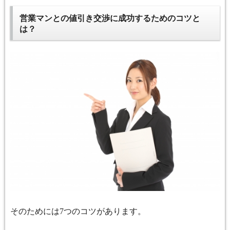
営業マンとの値引き交渉に成功するためのコツと
は？
そのためには
つのコツがあります。
7