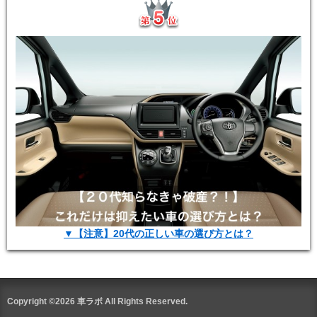
▼【注意】20代の正しい車の選び方とは？
Copyright ©2026 車ラボ All Rights Reserved.