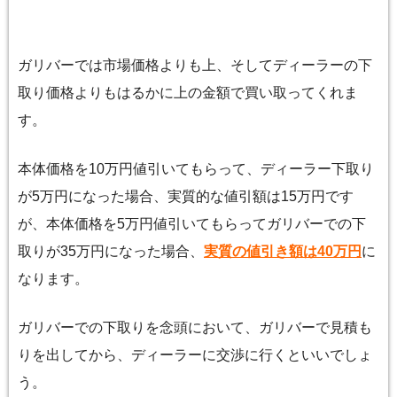
ガリバーでは市場価格よりも上、そしてディーラーの下
取り価格よりもはるかに上の金額で買い取ってくれま
す。
本体価格を10万円値引いてもらって、ディーラー下取り
が5万円になった場合、実質的な値引額は15万円です
が、本体価格を5万円値引いてもらってガリバーでの下
取りが35万円になった場合、
実質の値引き額は40万円
に
なります。
ガリバーでの下取りを念頭において、ガリバーで見積も
りを出してから、ディーラーに交渉に行くといいでしょ
う。