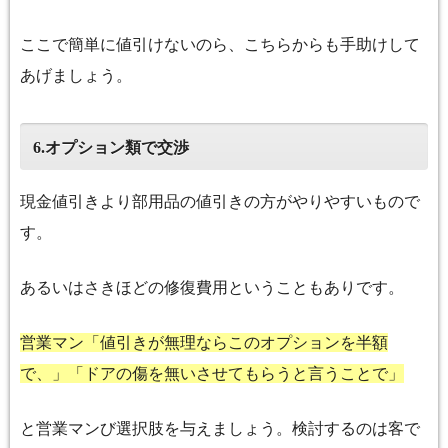
ここで簡単に値引けないのら、こちらからも手助けして
あげましょう。
オプション類で交渉
6.
現金値引きより部用品の値引きの方がやりやすいもので
す。
あるいはさきほどの修復費用ということもありです。
営業マン「値引きが無理ならこのオプションを半額
で、」「ドアの傷を無いさせてもらうと言うことで」
と営業マンび選択肢を与えましょう。検討するのは客で