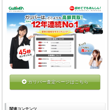
ガリバー査定ページはこちら
関連コンテンツ