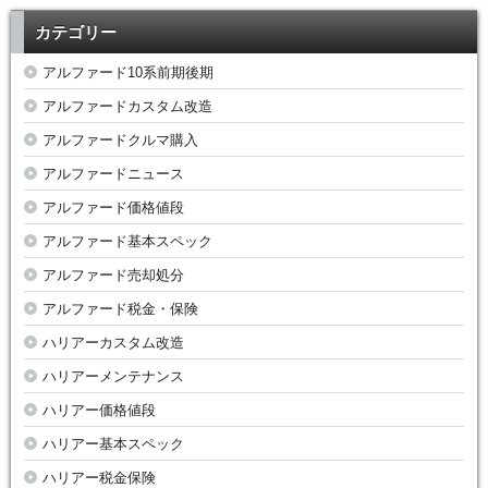
カテゴリー
アルファード10系前期後期
アルファードカスタム改造
アルファードクルマ購入
アルファードニュース
アルファード価格値段
アルファード基本スペック
アルファード売却処分
アルファード税金・保険
ハリアーカスタム改造
ハリアーメンテナンス
ハリアー価格値段
ハリアー基本スペック
ハリアー税金保険