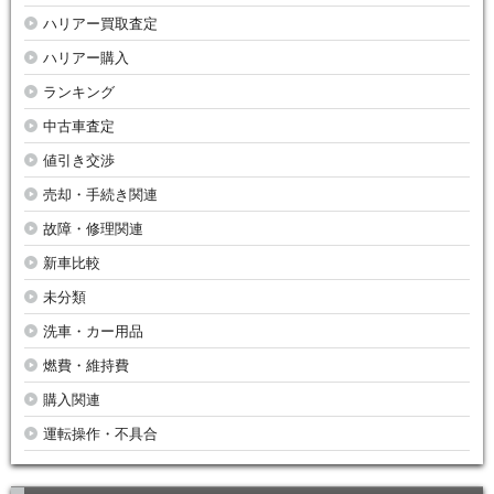
ハリアー買取査定
ハリアー購入
ランキング
中古車査定
値引き交渉
売却・手続き関連
故障・修理関連
新車比較
未分類
洗車・カー用品
燃費・維持費
購入関連
運転操作・不具合