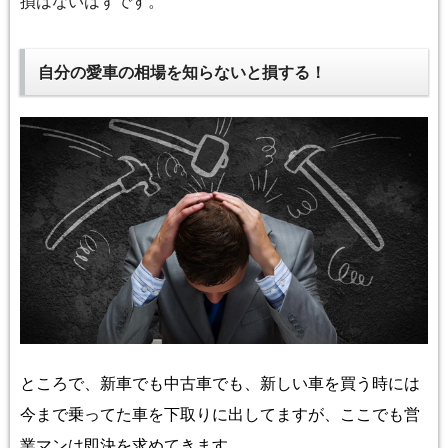
損はないはずです。
自分の愛車の相場を知らないと損する！
ところで、新車でも中古車でも、新しい車を買う時には
今まで乗ってた車を下取りに出してますが、ここでも営
業マンは
即決を求めてきます。