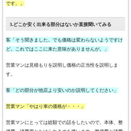
です。」
どこか安く出来る部分はないか直接聞いてみる
3.
客「そう聞きました。でも価格は変わらないようですけ
ど。これではここに来た意味がありませんが。」
営業マンは見積もりを説明し価格の正当性を説明しま
す。
客「どの部分が他店より安いのか説明してください」
営業マン「やはり車の価格が・・・」
営業マンにとっては総額での話をしたいので、本体、整