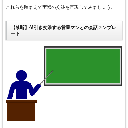
これらを踏まえて実際の交渉を再現してみましょう。
【禁断】値引き交渉する営業マンとの会話テンプレ
ート