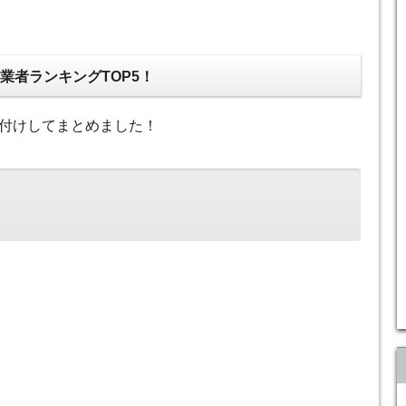
業者ランキングTOP5！
付けしてまとめました！