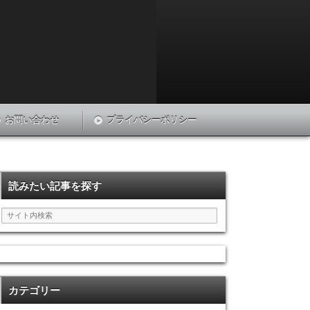
お問い合わせ
プライバシーポリシー
読みたい記事を探す
カテゴリー