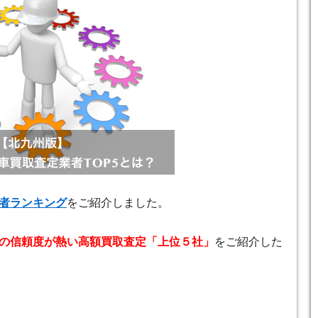
者ランキング
をご紹介しました。
の信頼度が熱い高額買取査定「上位５社」
をご紹介した