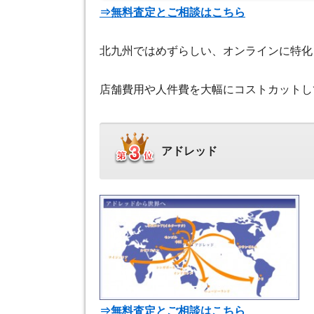
⇒無料査定とご相談はこちら
北九州ではめずらしい、オンラインに特化
店舗費用や人件費を大幅にコストカットし
アドレッド
⇒無料査定とご相談はこちら