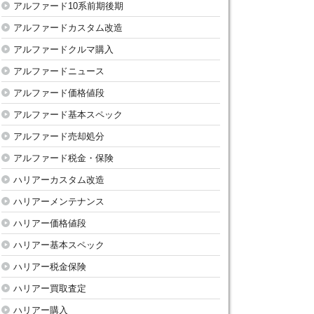
アルファード10系前期後期
アルファードカスタム改造
アルファードクルマ購入
アルファードニュース
アルファード価格値段
アルファード基本スペック
アルファード売却処分
アルファード税金・保険
ハリアーカスタム改造
ハリアーメンテナンス
ハリアー価格値段
ハリアー基本スペック
ハリアー税金保険
ハリアー買取査定
ハリアー購入