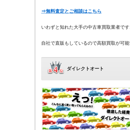
⇒無料査定とご相談はこちら
いわずと知れた大手の中古車買取業者です
自社で直販もしているので高額買取が可能
ダイレクトオート