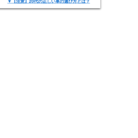
▼【注意】20代の正しい車の選び方とは？