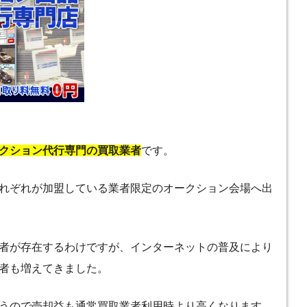
クション代行専門の買取業者
です。
れぞれが加盟している業者限定のオークション会場へ出
者が存在するわけですが、インターネットの普及により
者も増えてきました。
うので売却益も通常買取業者利用時より高くなります。