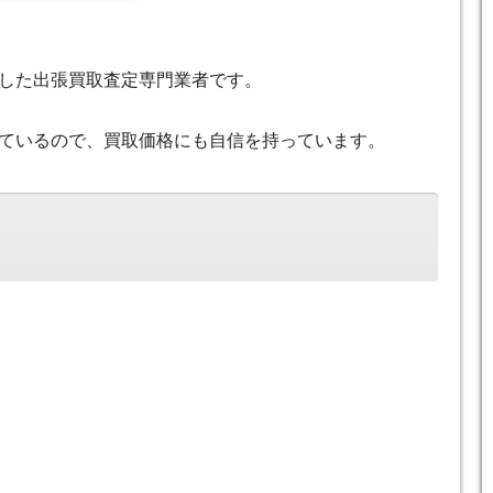
した出張買取査定専門業者です。
ているので、買取価格にも自信を持っています。