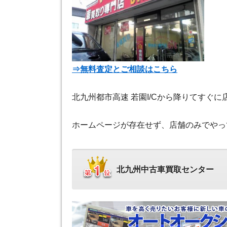
⇒無料査定とご相談はこちら
北九州都市高速 若園I/Cから降りてすぐ
ホームページが存在せず、店舗のみでやっ
北九州中古車買取センター