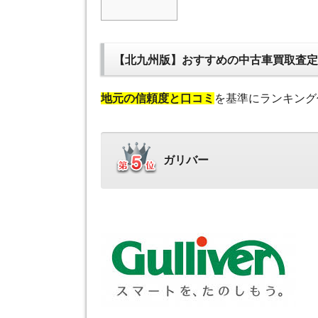
【北九州版】おすすめの中古車買取査定
地元の信頼度と口コミ
を基準にランキング
ガリバー