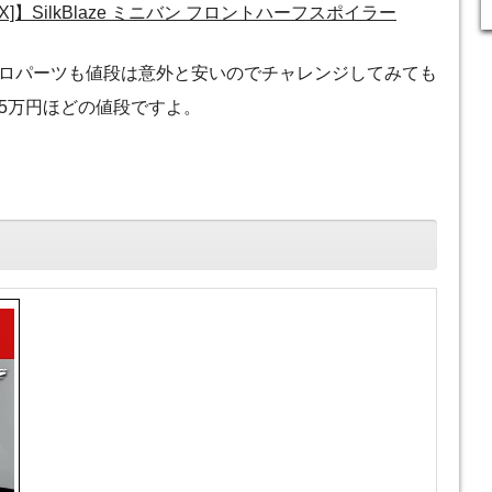
X]】SilkBlaze ミニバン フロントハーフスポイラー
ロパーツも値段は意外と安いのでチャレンジしてみても
5万円ほどの値段ですよ。