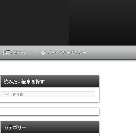
お問い合わせ
プライバシーポリシー
読みたい記事を探す
カテゴリー