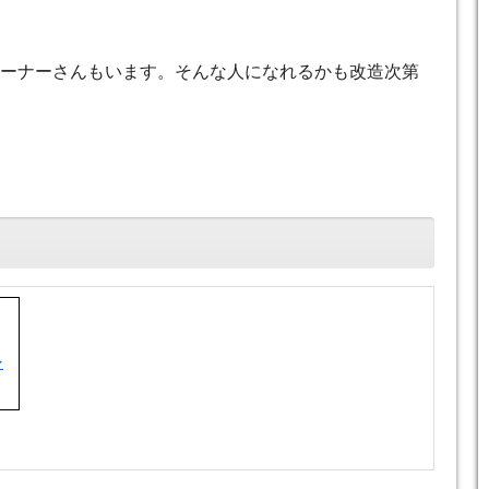
オーナーさんもいます。そんな人になれるかも改造次第
ァ