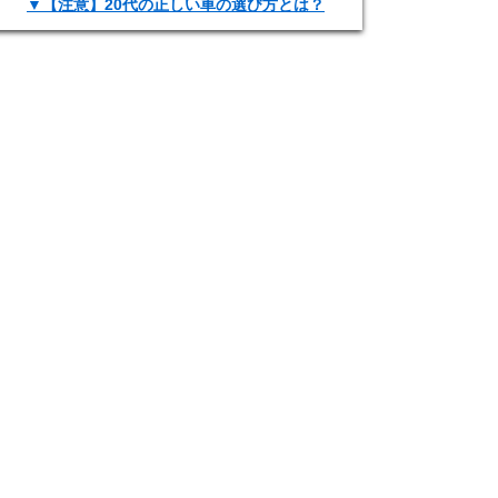
▼【注意】20代の正しい車の選び方とは？