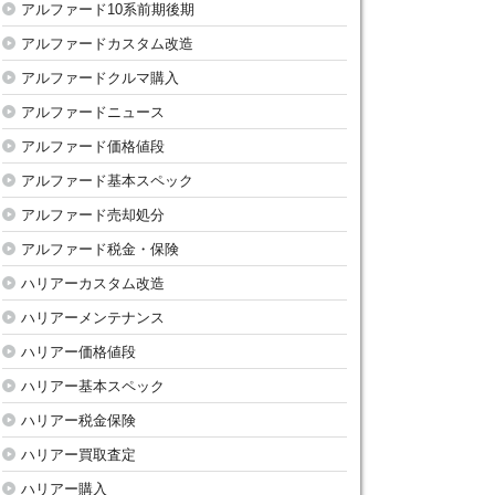
アルファード10系前期後期
アルファードカスタム改造
アルファードクルマ購入
アルファードニュース
アルファード価格値段
アルファード基本スペック
アルファード売却処分
アルファード税金・保険
ハリアーカスタム改造
ハリアーメンテナンス
ハリアー価格値段
ハリアー基本スペック
ハリアー税金保険
ハリアー買取査定
ハリアー購入