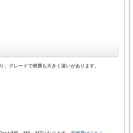
り、グレードで燃費も大きく違いがあります。