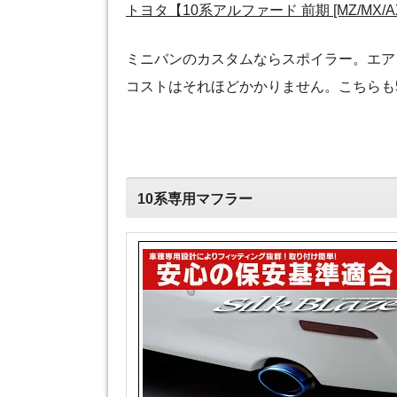
トヨタ【10系アルファード 前期 [MZ/MX/A
ミニバンのカスタムならスポイラー。エア
コストはそれほどかかりません。こちらも
10系専用マフラー